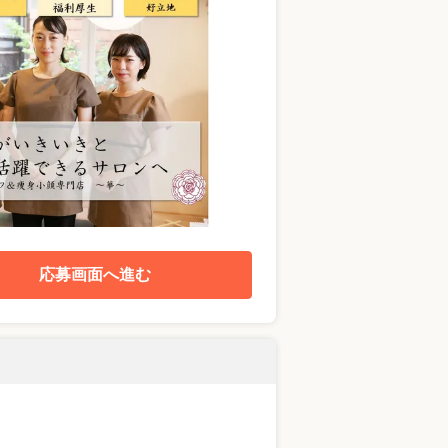
応募画面へ進む