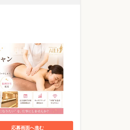
応募画面へ進む