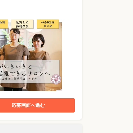
応募画面へ進む