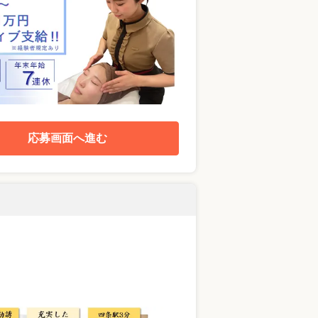
応募画面へ進む