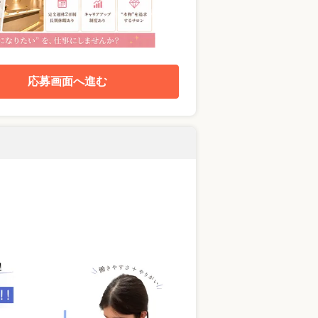
応募画面へ進む