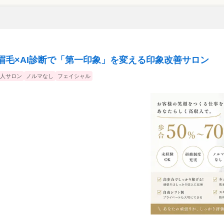
眉毛×AI診断で「第一印象」を変える印象改善サロン
人サロン
ノルマなし
フェイシャル