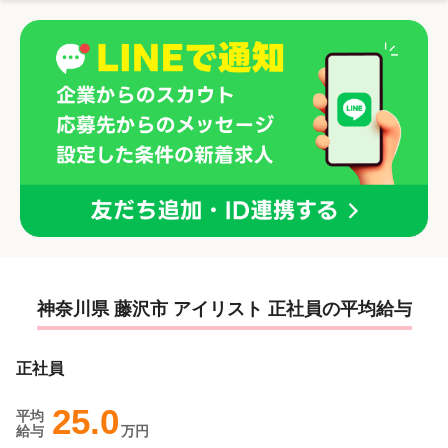
神奈川県 藤沢市 アイリスト 正社員の平均給与
正社員
25.0
平均
給与
万円