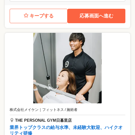
キープする
応募画面へ進む
株式会社メイケン
｜
フィットネス / 施術者
THE PERSONAL GYM日暮里店
業界トップクラスの給与水準、未経験大歓迎、ハイクオ
リティ研修