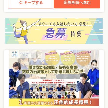
キープする
応募画面へ進む