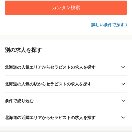
カンタン検索
詳しい条件で探す
別の求人を探す
北海道の人気エリアからセラピストの求人を探す
北海道の人気の駅からセラピストの求人を探す
条件で絞り込む
北海道の近隣エリアからセラピストの求人を探す