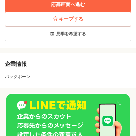
応募画面へ進む
キープする
見学を希望する
企業情報
パックポーン