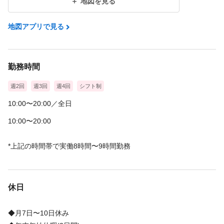
地図を見る
地図アプリで見る
勤務時間
週2回
週3回
週4回
シフト制
10:00〜20:00／全日
10:00〜20:00
*上記の時間帯で実働8時間〜9時間勤務
休日
◆月7日〜10日休み