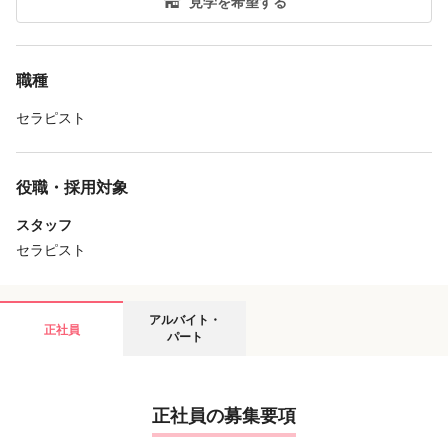
見学を希望する
職種
セラピスト
役職・採用対象
スタッフ
セラピスト
アルバイト・
正社員
パート
正社員の募集要項