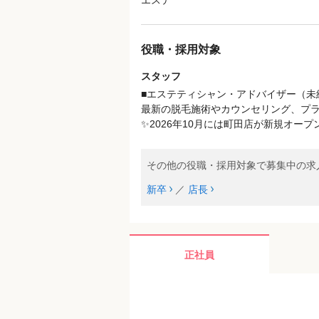
エステ
役職・採用対象
スタッフ
■エステティシャン・アドバイザー（未
最新の脱毛施術やカウンセリング、プ
✨2026年10月には町田店が新規オー
その他の役職・採用対象で募集中の求
新卒
／
店長
正社員