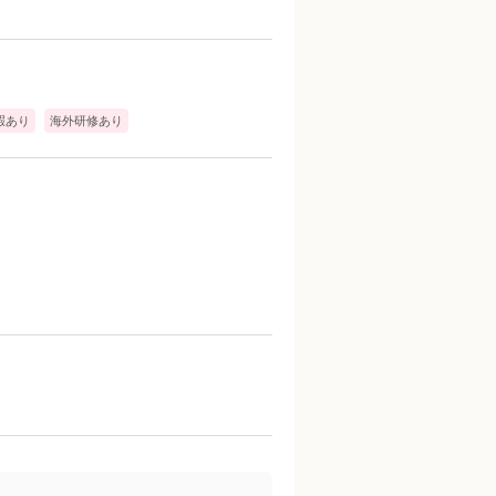
暇あり
海外研修あり