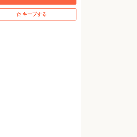
キープする