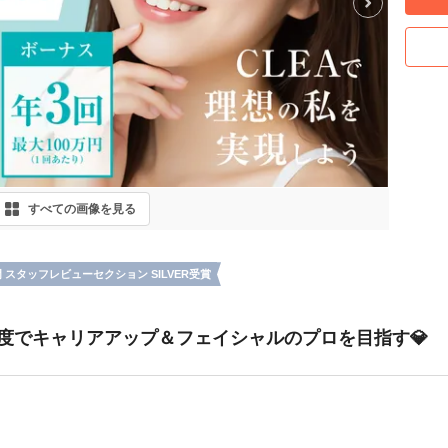
すべての画像を見る
門 スタッフレビューセクション SILVER受賞
制度でキャリアアップ＆フェイシャルのプロを目指す💎