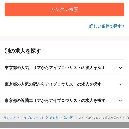
カンタン検索
詳しい条件で探す
別の求人を探す
東京都の人気エリアからアイブロウリストの求人を探す
東京都の人気の駅からアイブロウリストの求人を探す
東京都の近隣エリアからアイブロウリストの求人を探す
リジョブ
アイブロウリスト
東京都
渋谷区
アイブロウサロン i. 恵比寿店のアイ