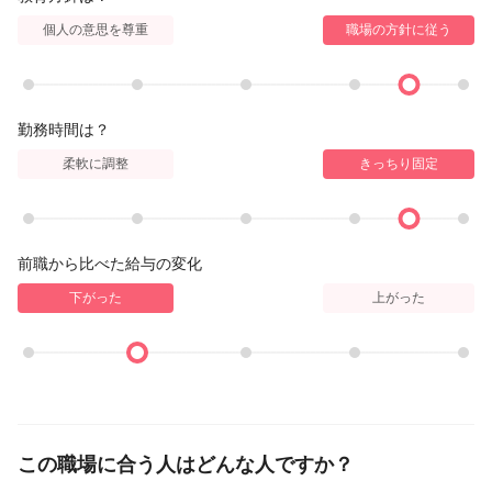
個人の意思を尊重
職場の方針に従う
勤務時間は？
柔軟に調整
きっちり固定
前職から比べた給与の変化
下がった
上がった
この職場に合う人はどんな人ですか？