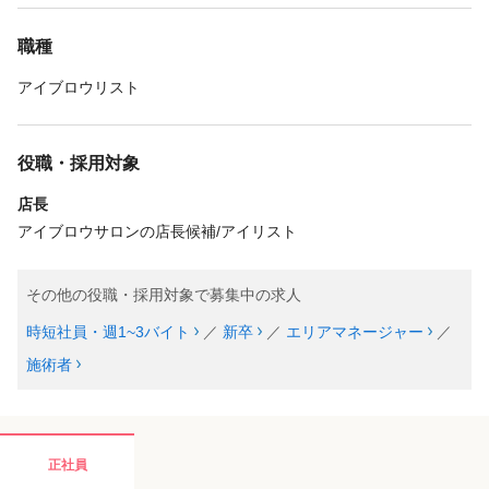
職種
アイブロウリスト
役職・採用対象
店長
アイブロウサロンの店長候補/アイリスト
その他の役職・採用対象で募集中の求人
時短社員・週1~3バイト
／
新卒
／
エリアマネージャー
／
施術者
正社員