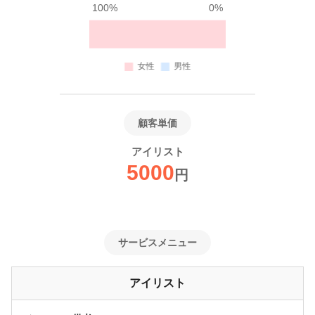
100%
0%
顧客単価
アイリスト
5000
円
サービスメニュー
アイリスト