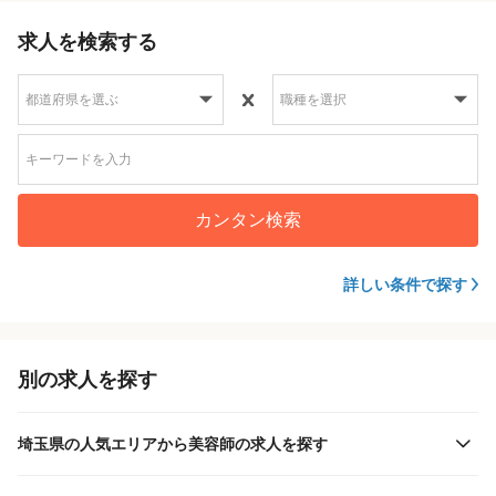
求人を検索する
カンタン検索
詳しい条件で探す
別の求人を探す
埼玉県の人気エリアから美容師の求人を探す