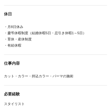
休日
・月8日休み
・慶弔休暇制度（結婚休暇5日・忌引き休暇1～5日）
・育休・産休制度
・有給休暇
仕事内容
カット・カラー・持込カラー・パーマの施術
必要経験
スタイリスト