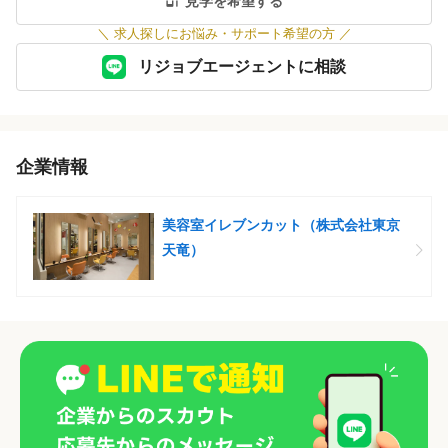
見学を希望する
＼
求人探しにお悩み・サポート希望の方
／
リジョブエージェントに相談
企業情報
美容室イレブンカット（株式会社東京
天竜）