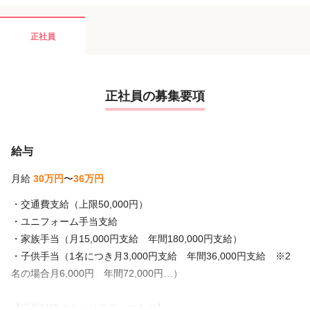
正社員
正社員の募集要項
給与
月給
30万円
〜
36万円
・交通費支給（上限50,000円）
・ユニフォーム手当支給
・家族手当（月15,000円支給 年間180,000円支給）
・子供手当（1名につき月3,000円支給 年間36,000円支給 ※2
名の場合月6,000円 年間72,000円…）
【店長以降のキャリアアップあり】