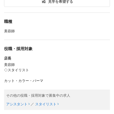
見学を希望する
職種
美容師
役職・採用対象
店長
美容師
◇スタイリスト
カット・カラー・パーマ
その他の役職・採用対象で募集中の求人
アシスタント
／
スタイリスト