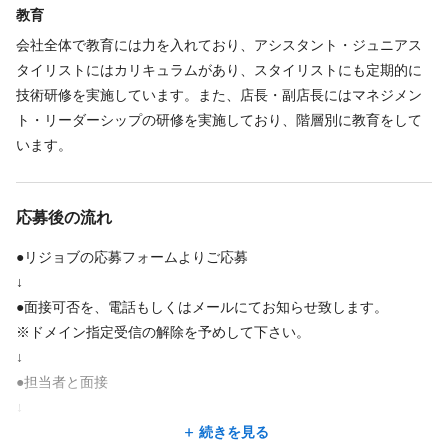
教育
会社全体で教育には力を入れており、アシスタント・ジュニアス
タイリストにはカリキュラムがあり、スタイリストにも定期的に
技術研修を実施しています。また、店長・副店長にはマネジメン
ト・リーダーシップの研修を実施しており、階層別に教育をして
います。
応募後の流れ
●リジョブの応募フォームよりご応募
↓
●面接可否を、電話もしくはメールにてお知らせ致します。
※ドメイン指定受信の解除を予めして下さい。
↓
●担当者と面接
↓
●採用決定
続きを見る