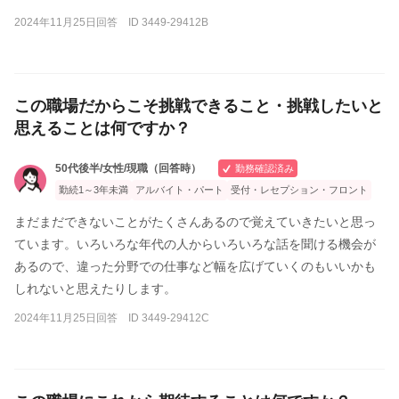
2024年11月25日回答 ID 3449-29412B
この職場だからこそ挑戦できること・挑戦したいと
思えることは何ですか？
50代後半/女性/現職（回答時）
勤務確認済み
勤続1～3年未満
アルバイト・パート
受付・レセプション・フロント
まだまだできないことがたくさんあるので覚えていきたいと思っ
ています。いろいろな年代の人からいろいろな話を聞ける機会が
あるので、違った分野での仕事など幅を広げていくのもいいかも
しれないと思えたりします。
2024年11月25日回答 ID 3449-29412C