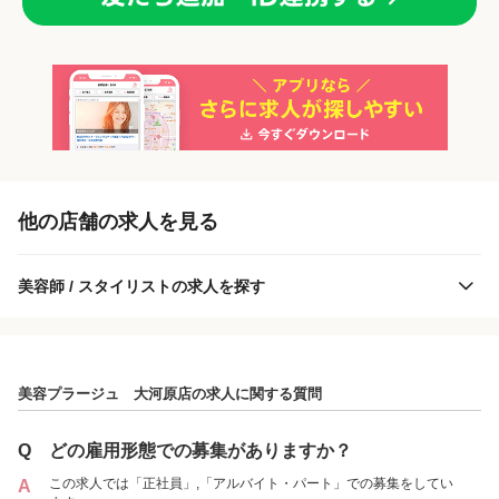
「正社員」を募集している店舗
他の店舗の求人を見る
美容師 / スタイリストの求人を探す
美容プラージュ 大河原店の求人に関する質問
美容プラージュ 大河原店
Q
どの雇用形態での募集がありますか？
この求人では「正社員」,「アルバイト・パート」での募集をしてい
A