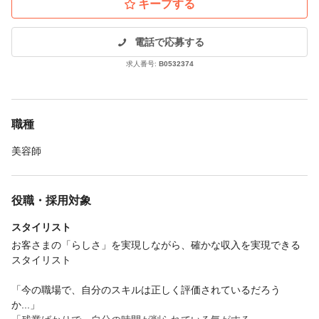
キープする
電話で応募する
求人番号:
B0532374
職種
美容師
役職・採用対象
スタイリスト
お客さまの「らしさ」を実現しながら、確かな収入を実現できる
スタイリスト
「今の職場で、自分のスキルは正しく評価されているだろう
か...」