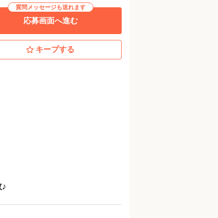
質問メッセージも送れます
応募画面へ進む
キープする
♪