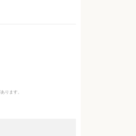
があります。