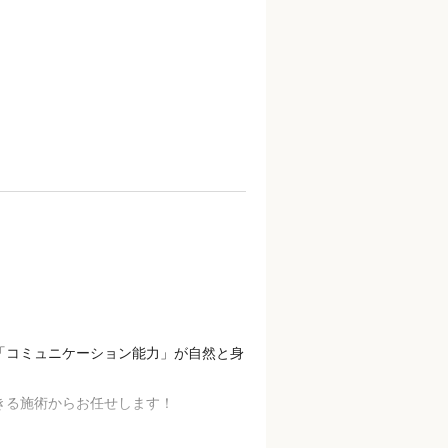
「コミュニケーション能力」が自然と身
きる施術からお任せします！
。