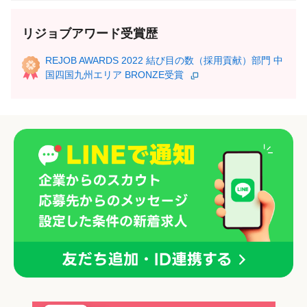
リジョブアワード受賞歴
REJOB AWARDS 2022 結び目の数（採用貢献）部門 中
国四国九州エリア BRONZE受賞