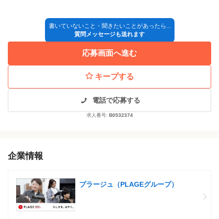
書いていないこと・聞きたいことがあったら...
質問メッセージも送れます
応募画面へ進む
キープする
電話で応募する
求人番号:
B0532374
企業情報
プラージュ（PLAGEグループ）