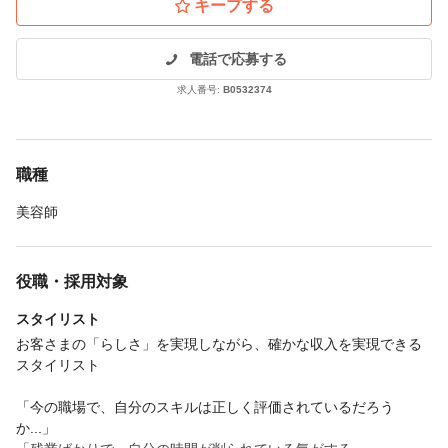
キープする
電話で応募する
求人番号:
B0532374
職種
美容師
役職・採用対象
スタイリスト
お客さまの「らしさ」を実現しながら、確かな収入を実現できる
スタイリスト
「今の職場で、自分のスキルは正しく評価されているだろう
か...」