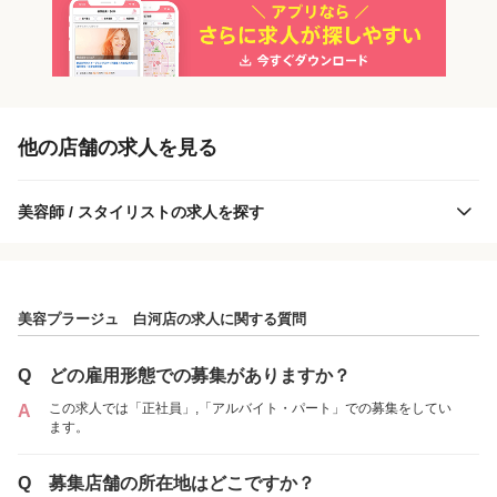
「正社員」を募集している店舗
他の店舗の求人を見る
美容師 / スタイリストの求人を探す
美容プラージュ 白河店の求人に関する質問
美容プラージュ 白河店
Q
どの雇用形態での募集がありますか？
この求人では「正社員」,「アルバイト・パート」での募集をしてい
A
ます。
各店舗の特色（詳しい給与、一緒に働くスタッフ、サービスメニュー、客層
など）が見られます
Q
募集店舗の所在地はどこですか？
1
件の店舗