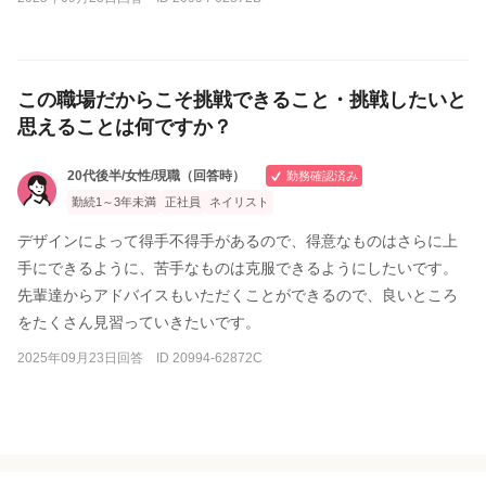
この職場だからこそ挑戦できること・挑戦したいと
思えることは何ですか？
20代後半/女性/現職（回答時）
勤務確認済み
勤続1～3年未満
正社員
ネイリスト
デザインによって得手不得手があるので、得意なものはさらに上
手にできるように、苦手なものは克服できるようにしたいです。
先輩達からアドバイスもいただくことができるので、良いところ
をたくさん見習っていきたいです。
2025年09月23日回答 ID 20994-62872C