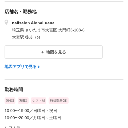
店舗名・勤務地
nailsalon AlohaLuana
埼玉県 さいたま市大宮区 大門町3-108-6
大宮駅 徒歩 7分
地図を見る
地図アプリで見る
勤務時間
週4回
週5回
シフト制
時短勤務OK
10:00〜19:00／日曜日・祝日
10:00〜20:00／月曜日～土曜日
シフト制