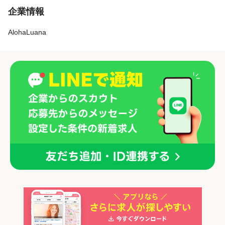
企業情報
AlohaLuana
「正社員」を募集していた店舗