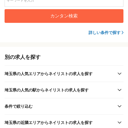
カンタン検索
詳しい条件で探す
別の求人を探す
埼玉県の人気エリアからネイリストの求人を探す
埼玉県の人気の駅からネイリストの求人を探す
条件で絞り込む
埼玉県の近隣エリアからネイリストの求人を探す