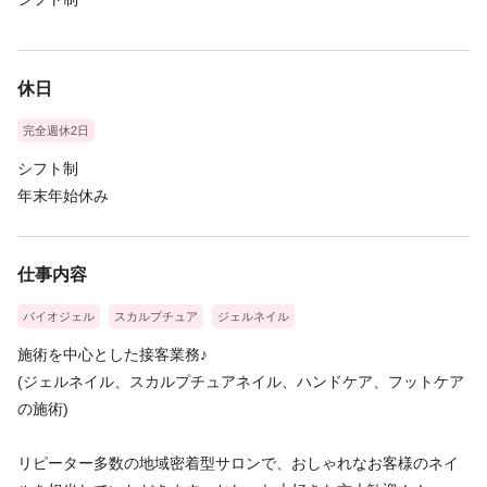
休日
完全週休2日
シフト制
年末年始休み
仕事内容
バイオジェル
スカルプチュア
ジェルネイル
施術を中心とした接客業務♪
(ジェルネイル、スカルプチュアネイル、ハンドケア、フットケア
の施術)
リピーター多数の地域密着型サロンで、おしゃれなお客様のネイ