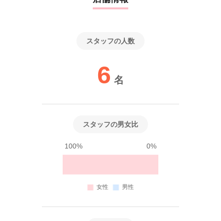
スタッフの人数
6
名
スタッフの男女比
100%
0%