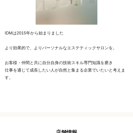
IDMは2015年から始まりました
より効果的で、よりパーソナルなエステティックサロンを。
お客様・仲間と共に自分自身の技術スキル専門知識を磨き
仕事を通じて成長したい人が自然と集まる企業でいたいと考えま
す。
店舗情報