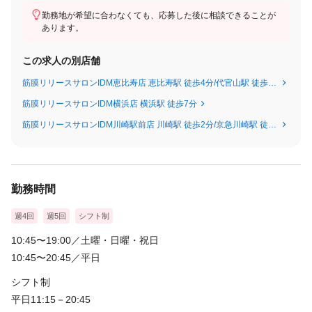
勤務地が希望に合わなくても、応募した後に相談できることが
あります。
この求人の別店舗
筋膜リリースサロンIDM恵比寿店 恵比寿駅 徒歩4分/代官山駅 徒歩13分
筋膜リリースサロンIDM横浜店 横浜駅 徒歩7分
筋膜リリースサロンIDM川崎駅前店 川崎駅 徒歩2分/京急川崎駅 徒歩3分
勤務時間
週4回
週5回
シフト制
10:45〜19:00／土曜・日曜・祝日
10:45〜20:45／平日
シフト制
平日11:15－20:45