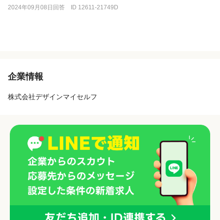
2024年09月08日回答 ID 12611-21749D
企業情報
株式会社デザインマイセルフ