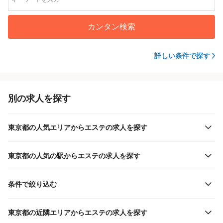
カンタン検索
詳しい条件で探す
別の求人を探す
東京都の人気エリアからエステの求人を探す
東京都の人気の駅からエステの求人を探す
条件で絞り込む
東京都の近隣エリアからエステの求人を探す