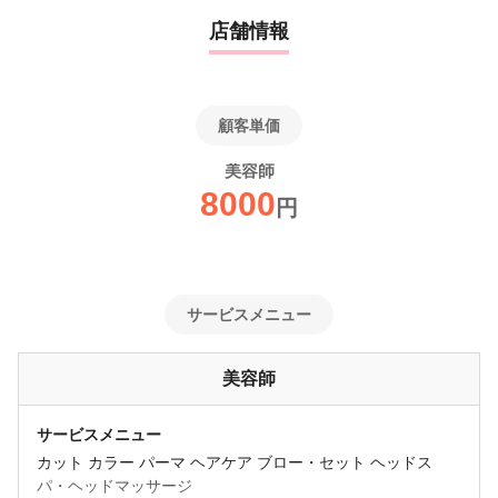
店舗情報
顧客単価
美容師
8000
円
サービスメニュー
美容師
サービスメニュー
カット カラー パーマ ヘアケア ブロー・セット ヘッドス
パ・ヘッドマッサージ