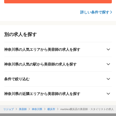
詳しい条件で探す
別の求人を探す
神奈川県の人気エリアから美容師の求人を探す
神奈川県の人気の駅から美容師の求人を探す
条件で絞り込む
神奈川県の近隣エリアから美容師の求人を探す
リジョブ
美容師
神奈川県
横浜市
marbles横浜店の美容師・スタイリストの求人