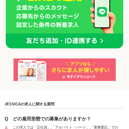
「正社員」を募集している店舗
JESSICAの求人に関する質問
Q
どの雇用形態での募集がありますか？
この求人では「正社員」,「アルバイト・パート」,「業務委託」での
A