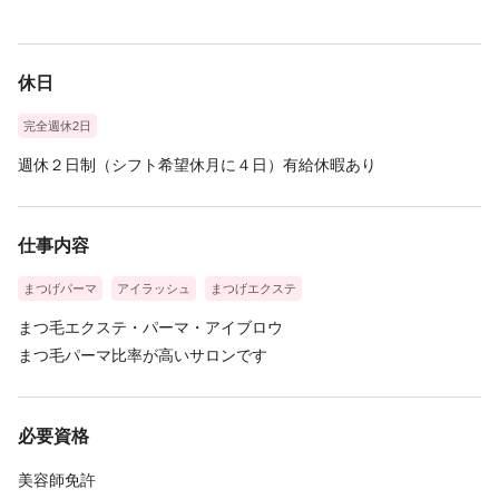
休日
完全週休2日
週休２日制（シフト希望休月に４日）有給休暇あり
仕事内容
まつげパーマ
アイラッシュ
まつげエクステ
まつ毛エクステ・パーマ・アイブロウ
まつ毛パーマ比率が高いサロンです
必要資格
美容師免許