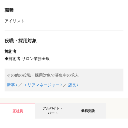
職種
アイリスト
役職・採用対象
施術者
◆施術者:サロン業務全般
その他の役職・採用対象で募集中の求人
新卒
／
エリアマネージャー
／
店長
アルバイト・
業務委託
正社員
パート