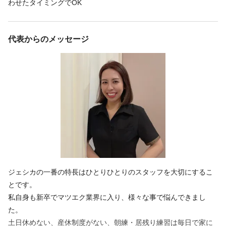
わせたタイミングでOK
代表からのメッセージ
ジェシカの一番の特長はひとりひとりのスタッフを大切にするこ
とです。
私自身も新卒でマツエク業界に入り、様々な事で悩んできまし
た。
土日休めない、産休制度がない、朝練・居残り練習は毎日で家に