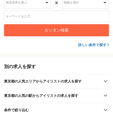
カンタン検索
詳しい条件で探す
別の求人を探す
東京都の人気エリアからアイリストの求人を探す
東京都の人気の駅からアイリストの求人を探す
条件で絞り込む