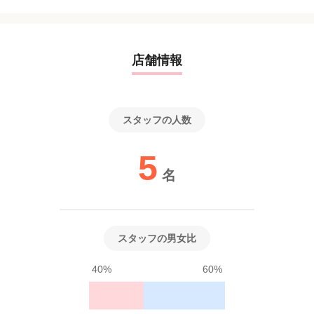
店舗情報
スタッフの人数
5
名
スタッフの男女比
40%
60%