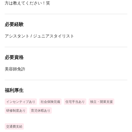
方は教えてください！笑
必要経験
アシスタント / ジュニアスタイリスト
必要資格
美容師免許
福利厚生
インセンティブあり
社会保険完備
住宅手当あり
独立・開業支援
研修制度あり
育児休暇あり
交通費支給