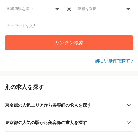
カンタン検索
詳しい条件で探す
別の求人を探す
東京都の人気エリアから美容師の求人を探す
東京都の人気の駅から美容師の求人を探す