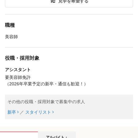
見学を希望する
職種
美容師
役職・採用対象
アシスタント
要美容師免許
（2026年卒業予定の新卒・通信も歓迎！）
その他の役職・採用対象で募集中の求人
新卒
／
スタイリスト
アルバイト・