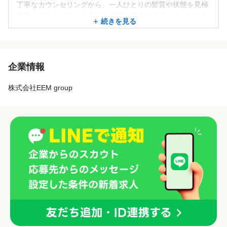
丁寧なカウンセリングから、一人ひとりの髪質や状態を見極
めて、あなたに合った方法を提案してくれます。ベースとな
続きを見る
るカットの手数を惜しまず、狙ったポイントを外さないカー
ルテクニックで、今まで叶わなかった理想のスタイルを実現
してくれます。持ちもよく、再現性が高いので、毎朝のスタ
イリングも楽になるし、可愛いが長く続くと口コミでも大人
企業情報
気です☆
株式会社EEM group