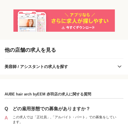
「正社員」を募集している店舗
他の店舗の求人を見る
美容師 / アシスタントの求人を探す
AUBE hair arch byEEM 赤羽店の求人に関する質問
AUBE hair arch byEEM 赤羽店
Q
どの雇用形態での募集がありますか？
この求人では「正社員」,「アルバイト・パート」での募集をしてい
A
ます。
各店舗の特色（詳しい給与、一緒に働くスタッフ、サービスメニュー、客層