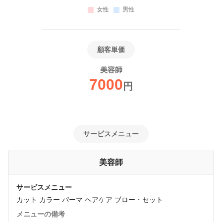
顧客単価
美容師
7000
円
サービスメニュー
美容師
サービスメニュー
カット カラー パーマ ヘアケア ブロー・セット
メニューの備考