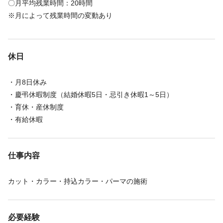
〇月平均残業時間：20時間
※月によって残業時間の変動あり
休日
・月8日休み
・慶弔休暇制度（結婚休暇5日・忌引き休暇1～5日）
・育休・産休制度
・有給休暇
仕事内容
カット・カラー・持込カラー・パーマの施術
必要経験