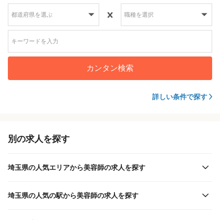
カンタン検索
詳しい条件で探す
別の求人を探す
埼玉県の人気エリアから美容師の求人を探す
埼玉県の人気の駅から美容師の求人を探す