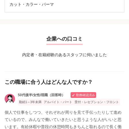
カット・カラー・パーマ
企業への口コミ
内定者・在籍経験のあるスタッフに伺いました
この職場に合う人はどんな人ですか？
50代後半/女性/現職（回答時）
勤務確認済み
勤続1～3年未満
アルバイト・パート
受付・レセプション・フロント
個人で仕事をしつつ、それぞれが周りを見て手伝ったりして進め
ているので、みんなで働いていきたいと思うような人がいいと思
います。有給休暇や普段の休憩時間もきちんと取れるので長く働