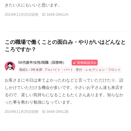
きたい人にもいいと思います。
2024年11月25日回答 ID 3449-29412A
この職場で働くことの面白み・やりがいはどんなと
ころですか？
50代後半/女性/現職（回答時）
勤務確認済み
勤続1～3年未満
アルバイト・パート
受付・レセプション・フロント
お客さまに今日は来てよかったわなどと言っていただけたり、話
しかけていただける機会が多いです。小さいお子さん達も来店す
るので、楽しい気持ちになることもたくさんあります。知らなか
った事を教わり勉強になっています。
2024年11月25日回答 ID 3449-29412B