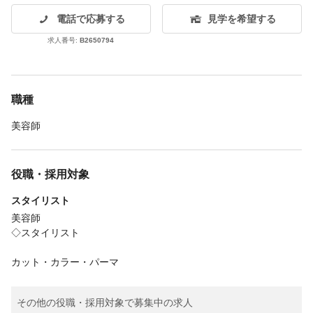
電話で応募する
見学を希望する
求人番号:
B2650794
職種
美容師
役職・採用対象
スタイリスト
美容師
◇スタイリスト
カット・カラー・パーマ
その他の役職・採用対象で募集中の求人