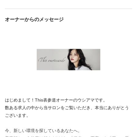
オーナーからのメッセージ
はじめまして！This表参道オーナーのウシアマです。
数ある求人の中から当サロンをご覧いただき、本当にありがとう
ございます。
今、新しい環境を探しているあなたへ。