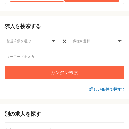
求人を検索する
カンタン検索
詳しい条件で探す
別の求人を探す