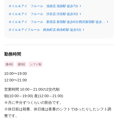
ネイル＆アイ フルール 池袋店 池袋駅 徒歩7分
ネイル＆アイ フルール 渋谷店 渋谷駅 徒歩3分
ネイル＆アイ フルール 新宿店 新宿駅 徒歩6分/西武新宿駅 徒歩16分
ネイル＆アイフルール 錦糸町店 錦糸町駅 徒歩3分
勤務時間
週4回
週5回
シフト制
10:00〜19:00
12:00〜21:00
営業時間 10:00～21:00の2交代制
朝(10:00～19:00) 夜(12:00～21:00)
※月に半分ずつくらいの割合です。
※休日前は朝番、休日後は夜番のシフトでゆったりしたシフト調
整です。