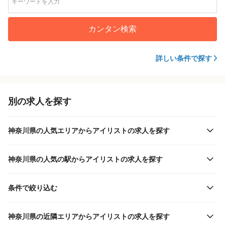
カンタン検索
詳しい条件で探す
別の求人を探す
神奈川県の人気エリアからアイリストの求人を探す
神奈川県の人気の駅からアイリストの求人を探す
条件で絞り込む
神奈川県の近隣エリアからアイリストの求人を探す