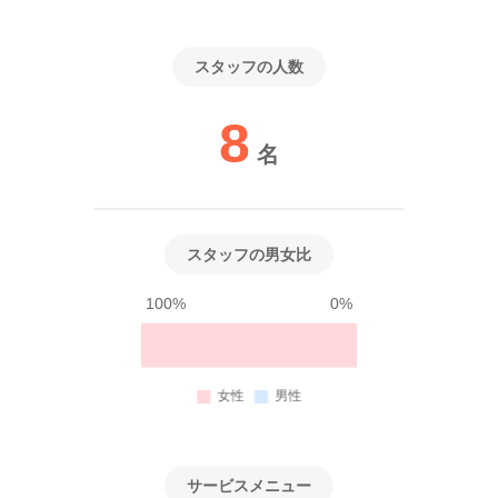
スタッフの人数
8
名
スタッフの男女比
100%
0%
サービスメニュー