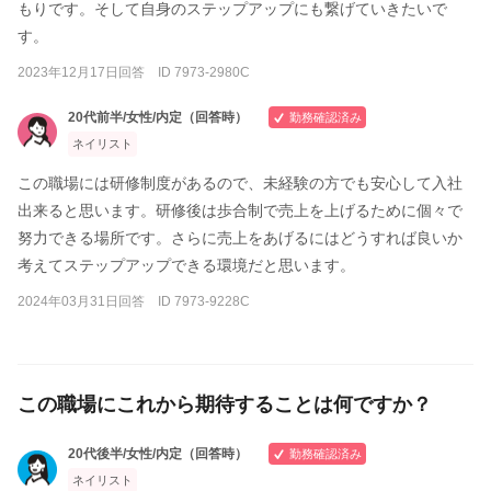
もりです。そして自身のステップアップにも繋げていきたいで
す。
2023年12月17日回答 ID 7973-2980C
20代前半/女性/内定（回答時）
勤務確認済み
ネイリスト
この職場には研修制度があるので、未経験の方でも安心して入社
出来ると思います。研修後は歩合制で売上を上げるために個々で
努力できる場所です。さらに売上をあげるにはどうすれば良いか
考えてステップアップできる環境だと思います。
2024年03月31日回答 ID 7973-9228C
この職場にこれから期待することは何ですか？
20代後半/女性/内定（回答時）
勤務確認済み
ネイリスト