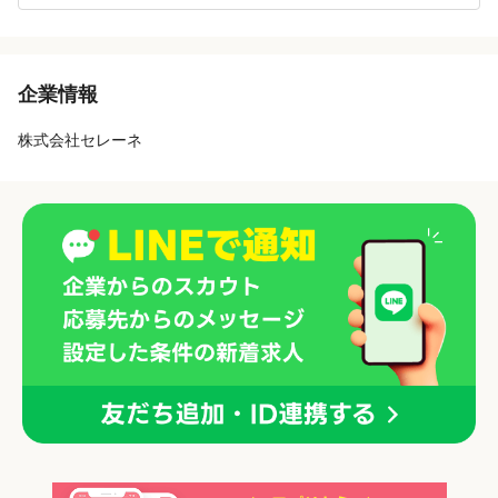
企業情報
株式会社セレーネ