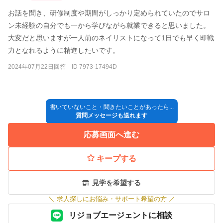
お話を聞き、研修制度や期間がしっかり定められていたのでサロ
ン未経験の自分でも一から学びながら就業できると思いました。
大変だと思いますが一人前のネイリストになって1日でも早く即戦
力となれるように精進したいです。
2024年07月22日回答 ID 7973-17494D
書いていないこと・聞きたいことがあったら...
質問メッセージも送れます
応募画面へ進む
キープする
見学を希望する
＼
求人探しにお悩み・サポート希望の方
／
リジョブエージェントに相談