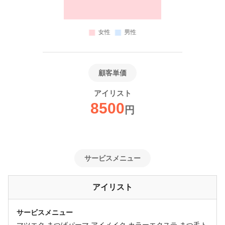
顧客単価
アイリスト
8500
円
サービスメニュー
アイリスト
サービスメニュー
マツエク まつげパーマ アイメイク カラーエクステ まつ毛ト