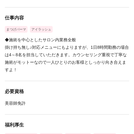
仕事内容
まつげパーマ
アイラッシュ
◆施術を中心としたサロン内業務全般
掛け持ち無し♪対応メニューにもよりますが、1日8時間勤務の場合
は4～8名を担当していただきます。カウンセリング重視で丁寧な
施術がモットーなので一人ひとりのお客様としっかり向き合えま
すよ！
必要資格
美容師免許
福利厚生