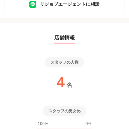
リジョブエージェントに相談
店舗情報
スタッフの人数
4
名
スタッフの男女比
100%
0%