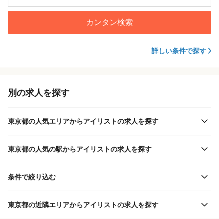
カンタン検索
詳しい条件で探す
別の求人を探す
東京都の人気エリアからアイリストの求人を探す
東京都の人気の駅からアイリストの求人を探す
条件で絞り込む
東京都の近隣エリアからアイリストの求人を探す