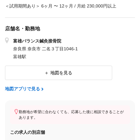
＜試用期間あり＞ 6ヶ月 〜 12ヶ月 / 月給 230,000円以上
店舗名・勤務地
富雄バランス鍼灸接骨院
奈良県 奈良市 二名３丁目1046-1
富雄駅
地図を見る
地図アプリで見る
勤務地が希望に合わなくても、応募した後に相談できることが
あります。
この求人の別店舗