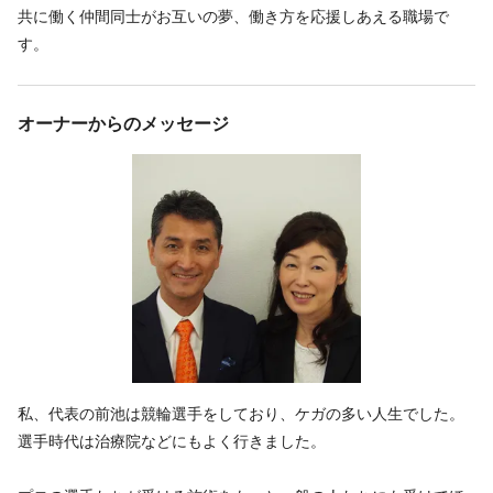
共に働く仲間同士がお互いの夢、働き方を応援しあえる職場で
す。
オーナーからのメッセージ
私、代表の前池は競輪選手をしており、ケガの多い人生でした。
選手時代は治療院などにもよく行きました。