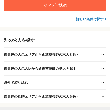
カンタン検索
詳しい条件で探す
別の求人を探す
奈良県の人気エリアから柔道整復師の求人を探す
奈良県の人気の駅から柔道整復師の求人を探す
条件で絞り込む
奈良県の近隣エリアから柔道整復師の求人を探す