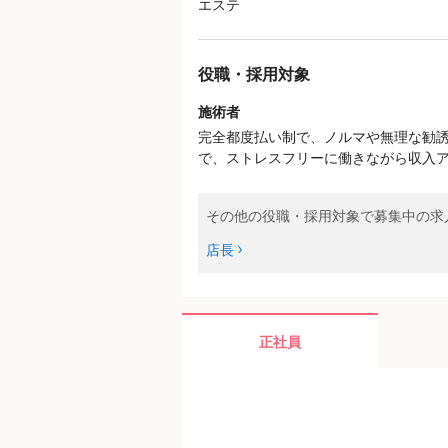
エステ
役職・採用対象
施術者
完全都度払い制で、ノルマや無理な勧
で、ストレスフリーに働きながら収入
その他の役職・採用対象で募集中の求
店長
正社員