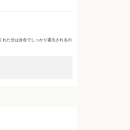
くれた分は歩合でしっかり還元されるの