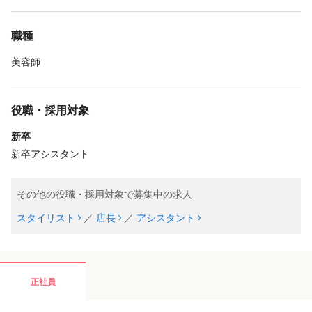
職種
美容師
役職・採用対象
新卒
新卒アシスタント
その他の役職・採用対象で募集中の求人
スタイリスト
／
店長
／
アシスタント
正社員