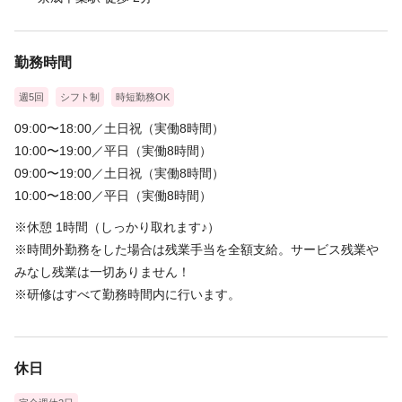
勤務時間
週5回
シフト制
時短勤務OK
09:00〜18:00／土日祝（実働8時間）
10:00〜19:00／平日（実働8時間）
09:00〜19:00／土日祝（実働8時間）
10:00〜18:00／平日（実働8時間）
※休憩 1時間（しっかり取れます♪）
※時間外勤務をした場合は残業手当を全額支給。サービス残業や
みなし残業は一切ありません！
※研修はすべて勤務時間内に行います。
休日