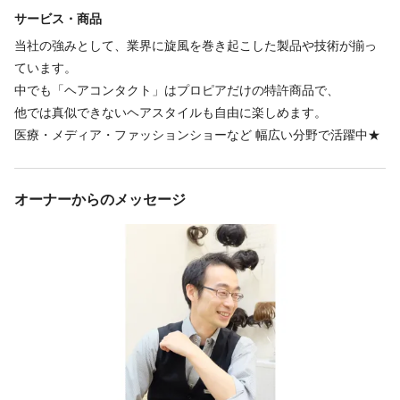
サービス・商品
当社の強みとして、業界に旋風を巻き起こした製品や技術が揃っ
ています。
中でも「ヘアコンタクト」はプロピアだけの特許商品で、
他では真似できないヘアスタイルも自由に楽しめます。
医療・メディア・ファッションショーなど 幅広い分野で活躍中★
オーナーからのメッセージ