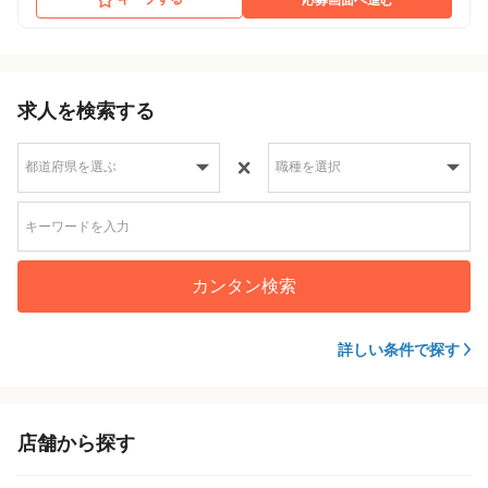
求人を検索する
カンタン検索
詳しい条件で探す
店舗から探す