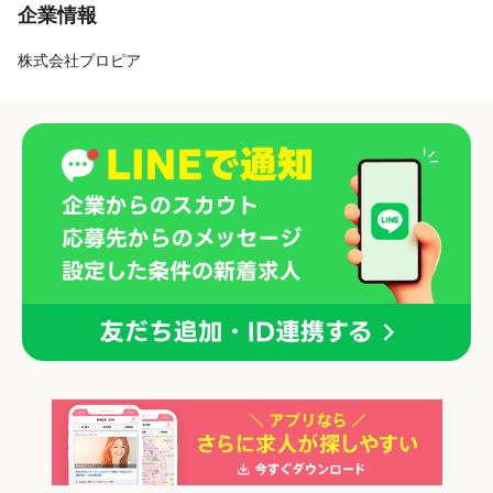
企業情報
株式会社プロピア
「正社員」を募集している店舗