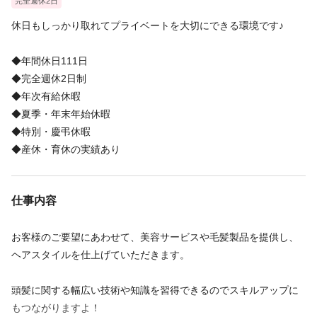
完全週休2日
休日もしっかり取れてプライベートを大切にできる環境です♪
◆年間休日111日
◆完全週休2日制
◆年次有給休暇
◆夏季・年末年始休暇
◆特別・慶弔休暇
◆産休・育休の実績あり
仕事内容
お客様のご要望にあわせて、美容サービスや毛髪製品を提供し、
ヘアスタイルを仕上げていただきます。
頭髪に関する幅広い技術や知識を習得できるのでスキルアップに
もつながりますよ！