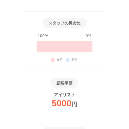
スタッフの男女比
100%
0%
顧客単価
アイリスト
5000
円