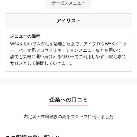
サービスメニュー
アイリスト
メニューの備考
WAXを用いでムダ毛を処理した上で、アイブロウWAXメニュ
ー、パーマ系ブロウラミネーションメニューなどを用いて、
誰でも気軽に通い続けれる価格帯でご利用しやすい眉毛専門
サロンとして展開していきます。
企業への口コミ
内定者・在籍経験のあるスタッフに伺いました