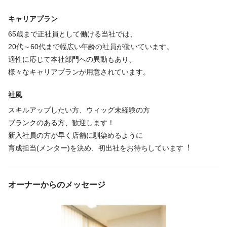
キャリアプラン
65歳まで正社員として働ける当社では、
20代～60代まで幅広い年齢の社員が働いています。
適性に応じて本社部門への異動もあり、
様々なキャリアプランが用意されています。
社風
スキルアップしたい⽅、ウィッグ未経験の⽅
ブランクのある方、歓迎します！
新⼊社員の⽅が早く店舗に馴染めるように
育成担当(メンター)を決め、初出社をお待ちしています︕
オーナーからのメッセージ