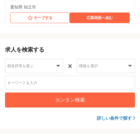
愛知県 知立市
キープする
応募画面へ進む
求人を検索する
カンタン検索
詳しい条件で探す