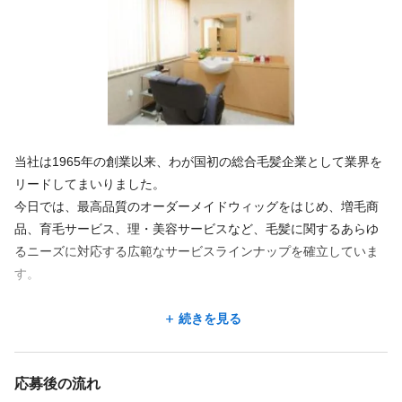
当社は1965年の創業以来、わが国初の総合毛髪企業として業界を
リードしてまいりました。
今日では、最高品質のオーダーメイドウィッグをはじめ、増毛商
品、育毛サービス、理・美容サービスなど、毛髪に関するあらゆ
るニーズに対応する広範なサービスラインナップを確立していま
す。
私たちのモットーである「ふやしたいのは、笑顔です。」を合言
続きを見る
葉に、是非一緒に頑張りましょう。
応募後の流れ