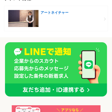
アートネイチャー