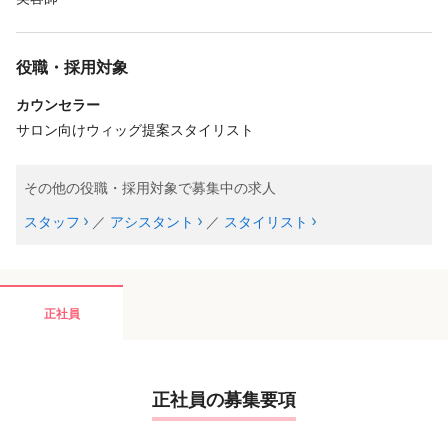
役職・採用対象
カウンセラー
サロン向けウィッグ提案スタイリスト
その他の役職・採用対象で募集中の求人
スタッフ
／
アシスタント
／
スタイリスト
正社員
正社員の募集要項