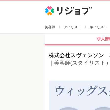
リジョブ
美容師
アイリスト
ネイリスト
求人情
株式会社スヴェンソン 
｜美容師(スタイリスト