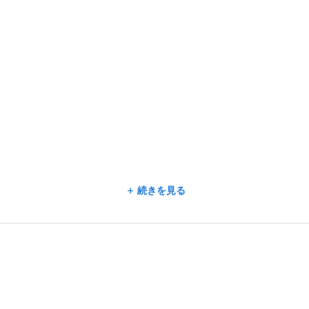
続きを見る