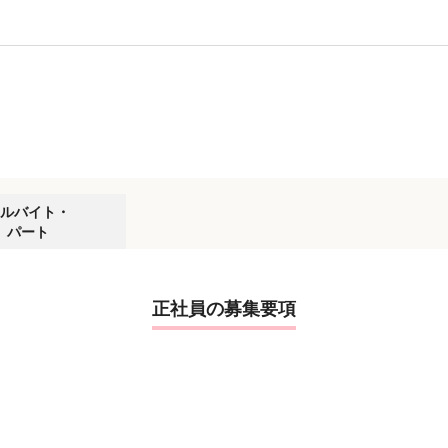
ルバイト・
パート
正社員の募集要項