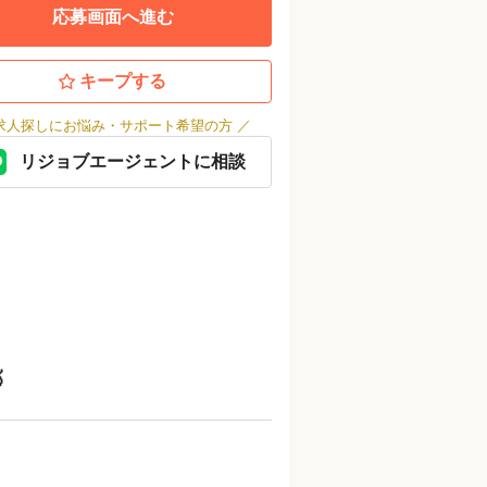
応募画面へ進む
キープする
求人探しにお悩み・サポート希望の方
／
リジョブエージェントに相談
