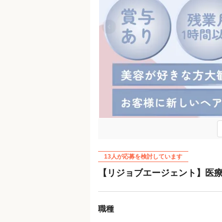
Previous
13人が応募を検討しています
【リジョブエージェント】医療
職種