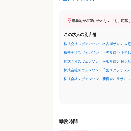
＜試用期間あり＞ 1ヶ月 〜 3ヶ月 / 月給 2
勤務地が希望に合わなくても、応募
この求人の別店舗
株式会社スヴェンソン 名古屋サロン 矢場
株式会社スヴェンソン 上野サロン 上野駅
株式会社スヴェンソン 横浜サロン 横浜駅
株式会社スヴェンソン 千葉スタジオレディ
株式会社スヴェンソン 新百合ヶ丘サロン
勤務時間