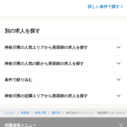
詳しい条件で探す
別の求人を探す
神奈川県の人気エリアから美容師の求人を探す
神奈川県の人気の駅から美容師の求人を探す
条件で絞り込む
神奈川県の近隣エリアから美容師の求人を探す
リジョブ
美容師
神奈川県
藤沢市
株式会社スヴェンソン 湘南藤沢スタジオレデ
求職者様メニュー