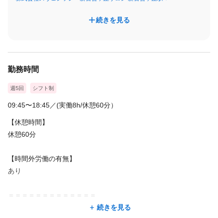
続きを見る
勤務時間
週5回
シフト制
09:45〜18:45／(実働8h/休憩60分）
【休憩時間】
休憩60分
【時間外労働の有無】
あり
＝＝＝＝＝＝＝＝＝＝＝＝＝
続きを見る