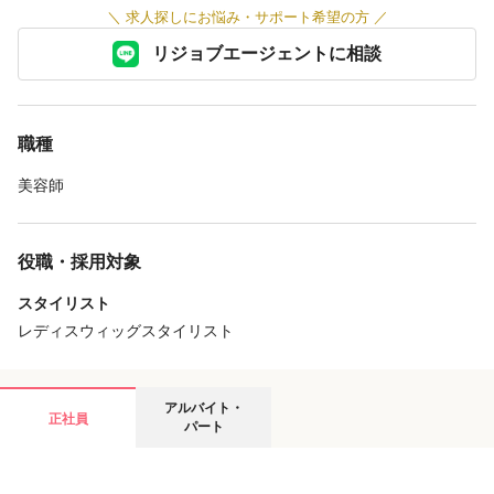
＼
求人探しにお悩み・サポート希望の方
／
リジョブエージェントに相談
職種
美容師
役職・採用対象
スタイリスト
レディスウィッグスタイリスト
アルバイト・
正社員
パート