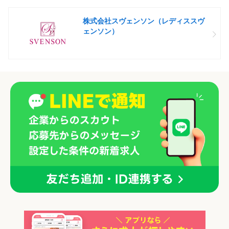
株式会社スヴェンソン（レディススヴ
ェンソン）