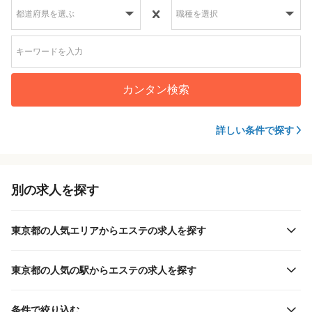
カンタン検索
詳しい条件で探す
別の求人を探す
東京都の人気エリアからエステの求人を探す
東京都の人気の駅からエステの求人を探す
条件で絞り込む