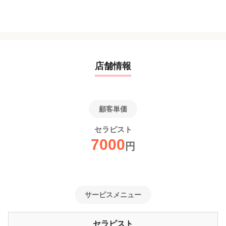
店舗情報
顧客単価
セラピスト
7000
円
サービスメニュー
セラピスト