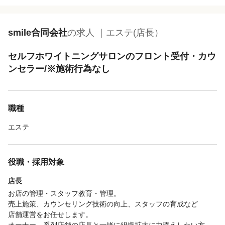
smile合同会社
の求人 ｜エステ(店長）
セルフホワイトニングサロンのフロント受付・カウ
ンセラー/※施術行為なし
職種
エステ
役職・採用対象
店長
お店の管理・スタッフ教育・管理。
売上施策、カウンセリング技術の向上、スタッフの育成など
店舗運営をお任せします。