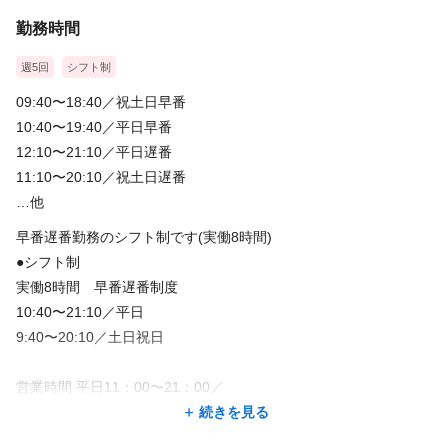
勤務時間
週5回
シフト制
09:40〜18:40／祝土日早番
10:40〜19:40／平日早番
12:10〜21:10／平日遅番
11:10〜20:10／祝土日遅番
…他
早番遅番勤務のシフト制です(実働8時間)
●シフト制
実働8時間 早番遅番制度
10:40〜21:10／平日
9:40〜20:10／土日祝日
営業時間 平日11：00〜21：00／
土日祝日10：00〜20：00
続きを見る