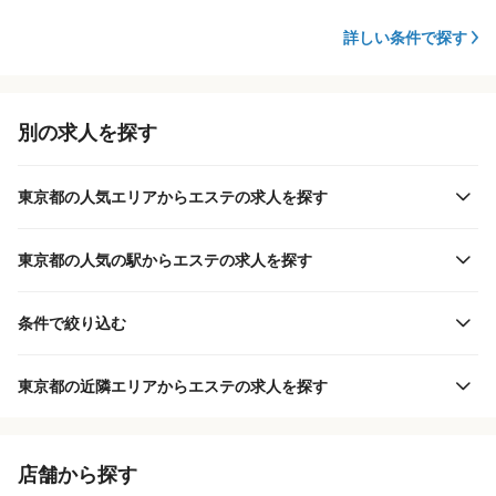
詳しい条件で探す
別の求人を探す
東京都の人気エリアからエステの求人を探す
東京都の人気の駅からエステの求人を探す
条件で絞り込む
東京都の近隣エリアからエステの求人を探す
店舗から探す