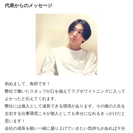
代表からのメッセージ
初めまして、角田です！
弊社で働いたスタッフが口を揃えてラブホワイトニングに入って
よかったと伝えてくれます。
弊社には個人として成長できる環境があります。その後の人生を
左右する仕事環境こそが個人としても幸せになれるきっかけだと
思います！
会社の成長を願い一緒に盛り上げていきたい気持ちがあれば十分