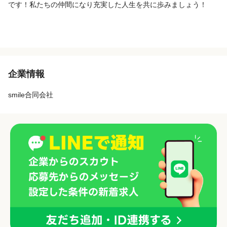
です！私たちの仲間になり充実した人生を共に歩みましょう！
企業情報
smile合同会社