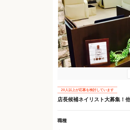
Previous
20人以上が応募を検討しています
店長候補ネイリスト大募集！他
職種