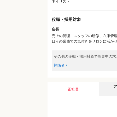
ネイリスト
役職・採用対象
店長
売上の管理、スタッフの研修、在庫管
日々の業務での気付きをサロンに活か
その他の役職・採用対象で募集中の求
施術者
ア
正社員