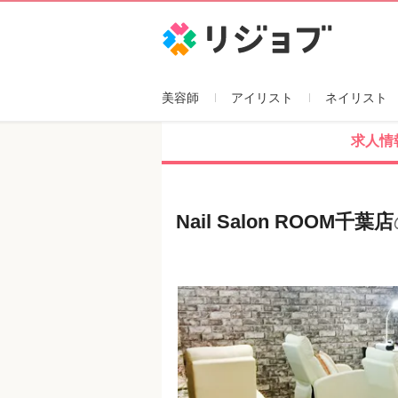
リジョブ
美容師
アイリスト
ネイリスト
求人情
Nail Salon ROOM千葉店