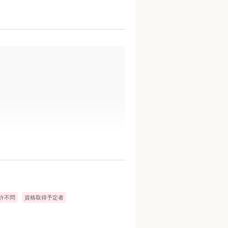
許不問
資格取得予定者