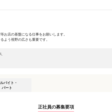
理等お店の基盤になる仕事をお願いします。
せるよう視野の広さも重要です。
人
ルバイト・
パート
正社員の募集要項