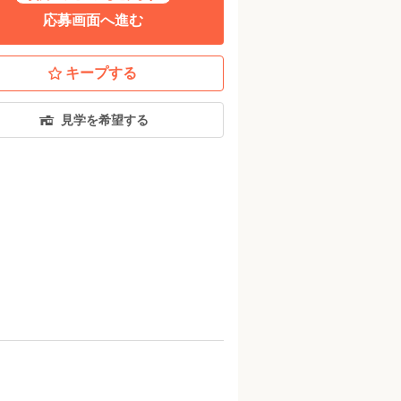
応募画面へ進む
キープする
見学を希望する