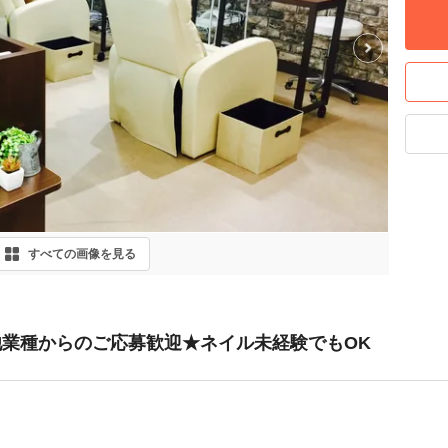
Next
すべての画像を見る
業種からのご応募歓迎★ネイル未経験でもOK