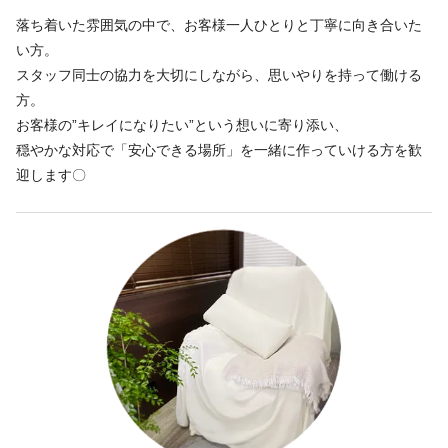
落ち着いた雰囲気の中で、お客様一人ひとりと丁寧に向き合いた
い方。
スタッフ同士の協力を大切にしながら、思いやりを持って働ける
方。
お客様の”キレイになりたい”という想いに寄り添い、
穏やかな対応で「安心できる場所」を一緒に作っていける方を歓
迎します〇