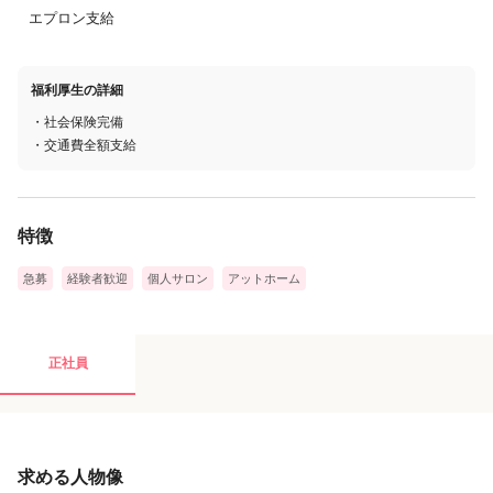
エプロン支給
福利厚生の詳細
・社会保険完備
・交通費全額支給
特徴
急募
経験者歓迎
個人サロン
アットホーム
正社員
求める人物像