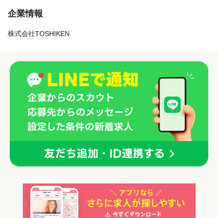
企業情報
株式会社TOSHIKEN
「正社員」を募集している店舗