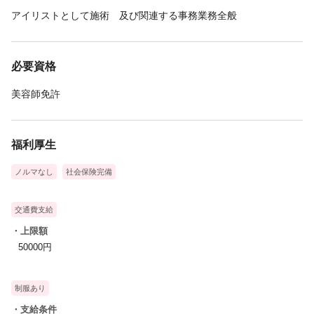
アイリストとして施術 及び関連する事務業務全般
必要資格
美容師免許
福利厚生
ノルマなし
社会保険完備
交通費支給
・上限額
50000円
制服あり
・支給条件