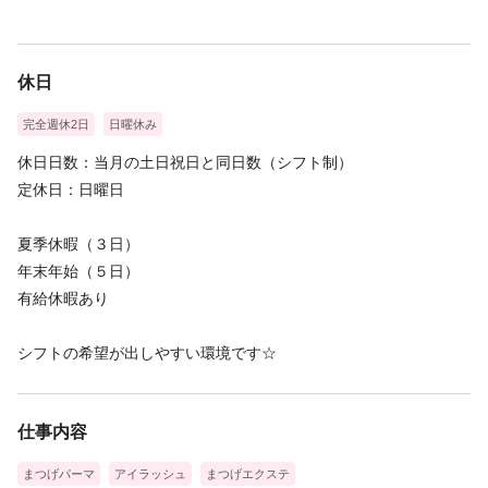
休日
完全週休2日
日曜休み
休日日数：当月の土日祝日と同日数（シフト制）
定休日：日曜日
夏季休暇（３日）
年末年始（５日）
有給休暇あり
シフトの希望が出しやすい環境です☆
仕事内容
まつげパーマ
アイラッシュ
まつげエクステ