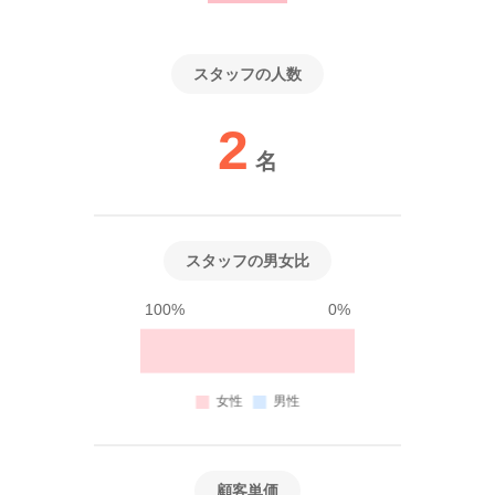
スタッフの人数
2
名
スタッフの男女比
100%
0%
顧客単価