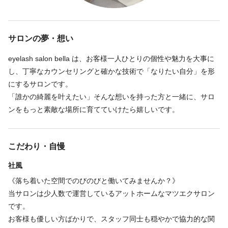
サロンの夢・想い
eyelash salon bella は、お客様一人ひとりの個性や魅力を大事に
し、丁寧なカウンセリングと確かな技術で「なりたい自分」を形
にするサロンです。
「誰かの綺麗を叶えたい」そんな想いを持った方と一緒に、サロ
ンをもっと素敵な場所に育てていけたら嬉しいです。
こだわり・自慢
社風
《落ち着いた空間でのびのびと働いてみませんか？》
当サロンは少人数で運営しているアットホームなマツエクサロン
です。
お客様も優しい方ばかりで、スタッフ同士も穏やかで協力的な関