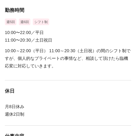
勤務時間
週5回
週6回
シフト制
10:00〜22:00／平日
11:00〜20:30／土日祝日
10:00～22:00（平日） 11:00～20:30（土日祝）の間のシフト制で
すが、個人的なプライベートの事情など、相談して頂けたら臨機
応変に対応していきます。
休日
月8日休み
週休2日制