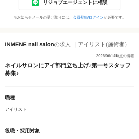
リジョブエージェントに相談
※お知らせメールの受け取りには、
会員登録/ログイン
が必要です。
INMENE nail salon
の求人 ｜アイリスト(施術者）
2026/06/14時点の情報
ネイルサロンにアイ部門立ち上げ♪第一号スタッフ
募集♪
職種
アイリスト
役職・採用対象