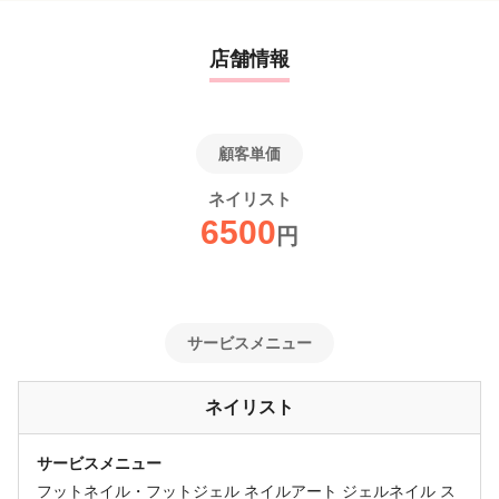
店舗情報
顧客単価
ネイリスト
6500
円
サービスメニュー
ネイリスト
サービスメニュー
フットネイル・フットジェル ネイルアート ジェルネイル ス