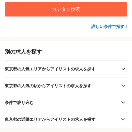
カンタン検索
詳しい条件で探す
別の求人を探す
東京都の人気エリアからアイリストの求人を探す
東京都の人気の駅からアイリストの求人を探す
条件で絞り込む
東京都の近隣エリアからアイリストの求人を探す