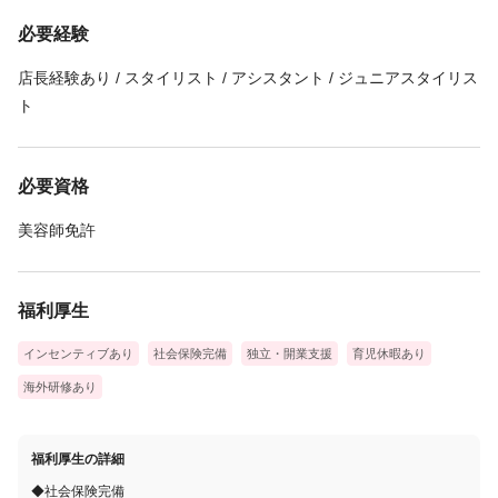
必要経験
店長経験あり / スタイリスト / アシスタント / ジュニアスタイリス
ト
必要資格
美容師免許
福利厚生
インセンティブあり
社会保険完備
独立・開業支援
育児休暇あり
海外研修あり
福利厚生の詳細
◆社会保険完備