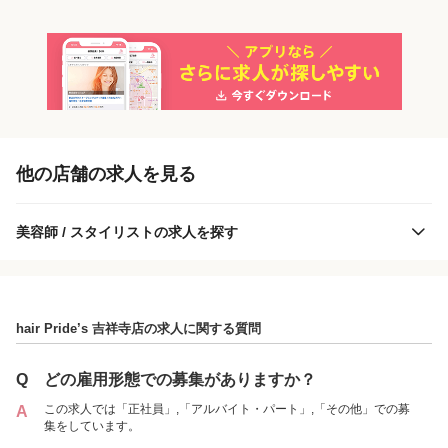
「アルバイト・パート」を募集している店舗
他の店舗の求人を見る
美容師 / スタイリストの求人を探す
hair Pride’s 吉祥寺店の求人に関する質問
hair Pride’s 吉祥寺店
Q
どの雇用形態での募集がありますか？
この求人では「正社員」,「アルバイト・パート」,「その他」での募
A
集をしています。
各店舗の特色（詳しい給与、一緒に働くスタッフ、サービスメニュー、客層