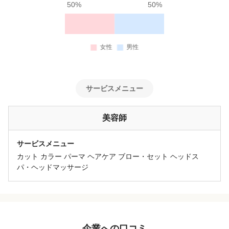
50%
50%
サービスメニュー
美容師
サービスメニュー
カット カラー パーマ ヘアケア ブロー・セット ヘッドス
パ・ヘッドマッサージ
企業への口コミ