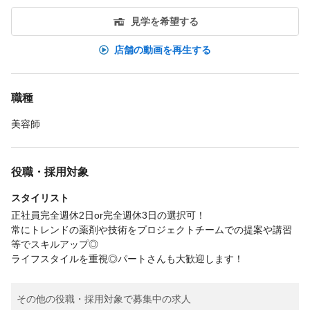
見学を希望する
店舗の動画を再生する
職種
美容師
役職・採用対象
スタイリスト
正社員完全週休2日or完全週休3日の選択可！
常にトレンドの薬剤や技術をプロジェクトチームでの提案や講習
等でスキルアップ◎
ライフスタイルを重視◎パートさんも大歓迎します！
その他の役職・採用対象で募集中の求人