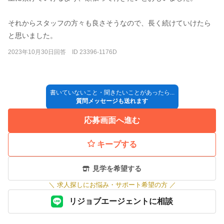
それからスタッフの方々も良さそうなので、長く続けていけたら
と思いました。
2023年10月30日回答 ID 23396-1176D
書いていないこと・聞きたいことがあったら...
質問メッセージも送れます
応募画面へ進む
キープする
見学を希望する
＼
求人探しにお悩み・サポート希望の方
／
リジョブエージェントに相談