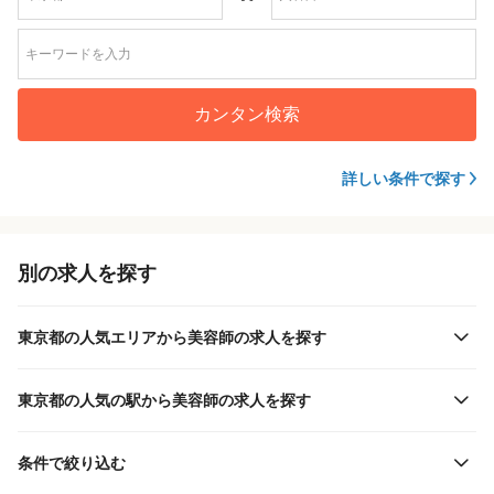
カンタン検索
詳しい条件で探す
別の求人を探す
東京都の人気エリアから美容師の求人を探す
東京都の人気の駅から美容師の求人を探す
条件で絞り込む