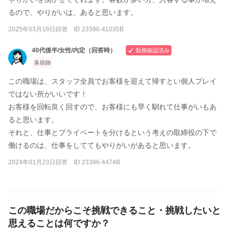
るので、やりがいは、あると思います。
2025年03月18日回答 ID 23396-41035B
40代後半/女性/内定（回答時）
勤務確認済み
美容師
この職場は、スタッフ全員でお客様を迎えて帰すとい個人プレイ
ではない所がいいです！
お客様を回転良く回すので、お客様にも早く馴れて仕事がいもあ
ると思います。
それと、仕事とプライベートを分けるという考えの取締役の下で
働けるのは、仕事をしててもやりがいがあると思います。
2024年01月23日回答 ID 23396-4474B
この職場だからこそ挑戦できること・挑戦したいと
思えることは何ですか？