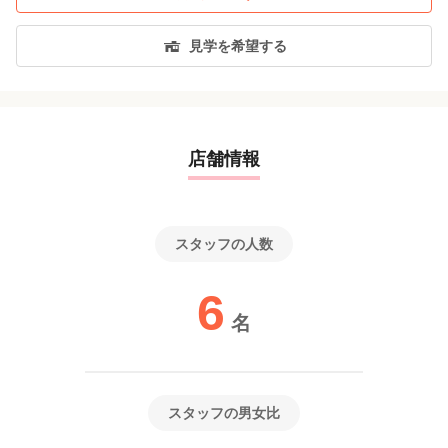
見学を希望する
店舗情報
スタッフの人数
6
名
スタッフの男女比