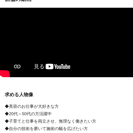
求める人物像
◆美容のお仕事が大好きな方
◆20代～50代の方活躍中
◆子育てと仕事を両立させ、無理なく働きたい方
◆自分の技術を磨いて施術の幅を広げたい方