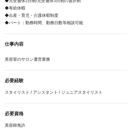
◆完全週休2日制/完全週休3日制の選択制
◆有給休暇
◆出産・育児・介護休暇制度
◆パート：勤務時間、勤務日数等相談可能
仕事内容
美容室のサロン運営業務
必要経験
スタイリスト / アシスタント / ジュニアスタイリスト
必要資格
美容師免許