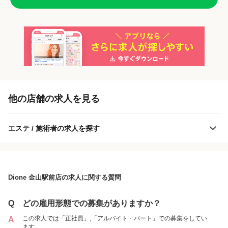
「正社員」を募集している店舗
他の店舗の求人を見る
エステ / 施術者の求人を探す
Dione 金山駅前店の求人に関する質問
Dione 金山駅前店
Q
どの雇用形態での募集がありますか？
この求人では「正社員」,「アルバイト・パート」での募集をしてい
A
ます。