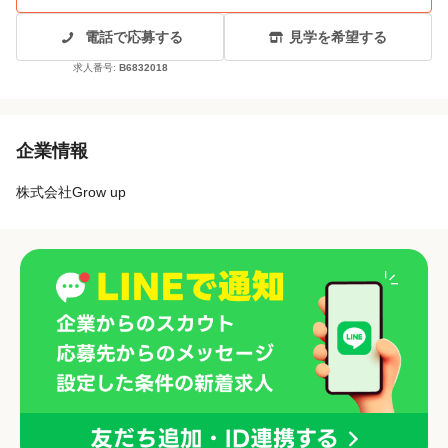
電話で応募する
見学を希望する
求人番号:
B6832018
企業情報
株式会社Grow up