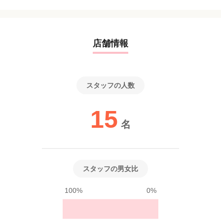
店舗情報
スタッフの人数
15
名
スタッフの男女比
100%
0%