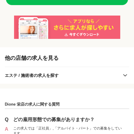
「正社員」を募集している店舗
他の店舗の求人を見る
エステ / 施術者の求人を探す
Dione 栄店の求人に関する質問
Dione 栄店
Q
どの雇用形態での募集がありますか？
この求人では「正社員」,「アルバイト・パート」での募集をしてい
A
ます。