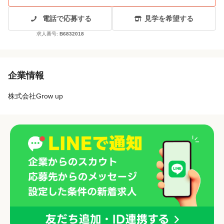
電話で応募する
見学を希望する
求人番号:
B6832018
企業情報
株式会社Grow up