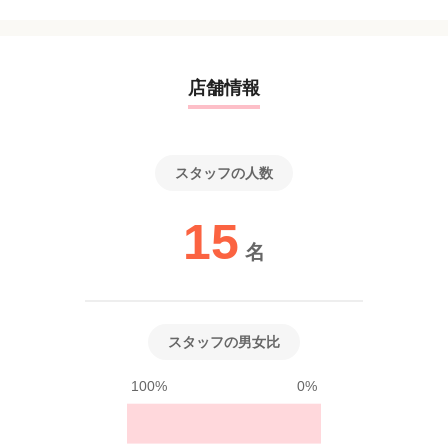
店舗情報
スタッフの人数
15
名
スタッフの男女比
100%
0%