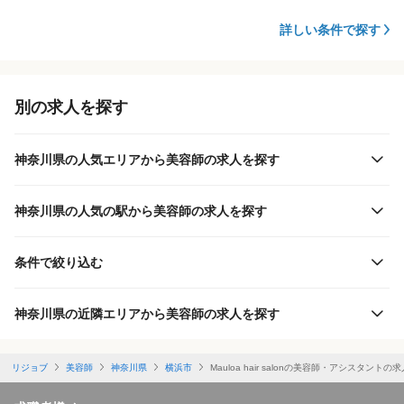
詳しい条件で探す
別の求人を探す
神奈川県の人気エリアから美容師の求人を探す
神奈川県の人気の駅から美容師の求人を探す
条件で絞り込む
神奈川県の近隣エリアから美容師の求人を探す
リジョブ
美容師
神奈川県
横浜市
Mauloa hair salonの美容師・アシスタントの求