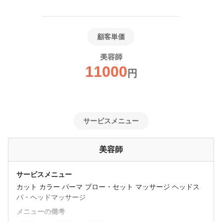
顧客単価
美容師
11000
円
サービスメニュー
美容師
サービスメニュー
カット カラー パーマ ブロー・セット マッサージ ヘッドス
パ・ヘッドマッサージ
メニューの備考