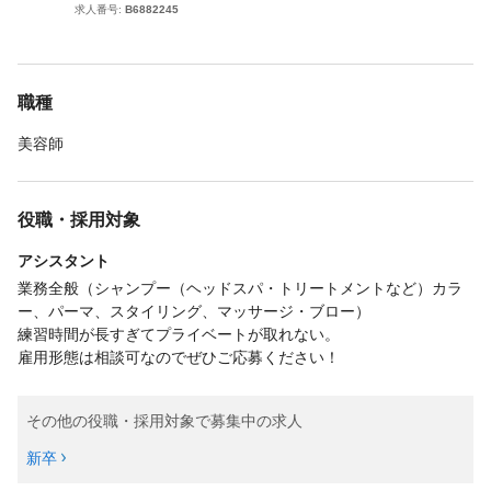
求人番号:
B6882245
職種
美容師
役職・採用対象
アシスタント
業務全般（シャンプー（ヘッドスパ・トリートメントなど）カラ
ー、パーマ、スタイリング、マッサージ・ブロー）
練習時間が長すぎてプライベートが取れない。
雇用形態は相談可なのでぜひご応募ください！
その他の役職・採用対象で募集中の求人
新卒