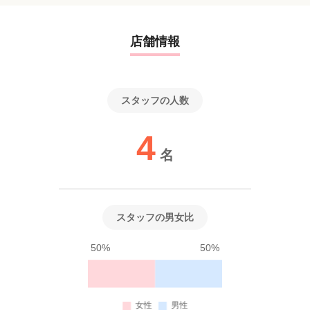
店舗情報
スタッフの人数
4
名
スタッフの男女比
50%
50%