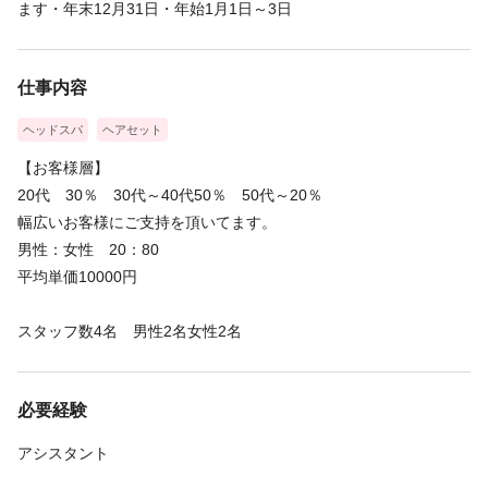
ます・年末12月31日・年始1月1日～3日
仕事内容
ヘッドスパ
ヘアセット
【お客様層】
20代 30％ 30代～40代50％ 50代～20％
幅広いお客様にご支持を頂いてます。
男性：女性 20：80
平均単価10000円
スタッフ数4名 男性2名女性2名
必要経験
アシスタント