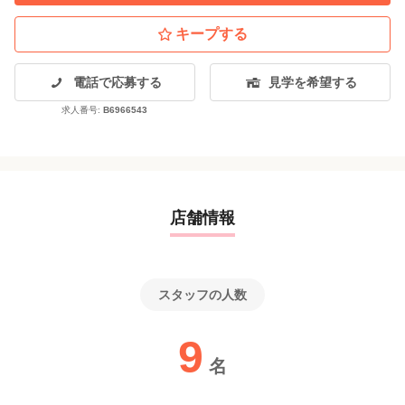
キープする
電話で応募する
見学を希望する
求人番号:
B6966543
店舗情報
スタッフの人数
9
名