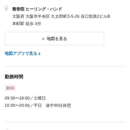
整骨院 ヒーリング・ハンド
大阪府 大阪市中央区 久太郎町3-5-26 谷口悦第2ビルB
本町駅 徒歩 3分
地図を見る
地図アプリで見る
勤務時間
週5回
09:30〜18:00／土曜日
10:30〜20:00／平日 途中90分休憩