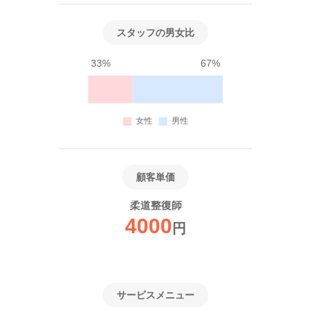
スタッフの男女比
33%
67%
顧客単価
柔道整復師
4000
円
サービスメニュー