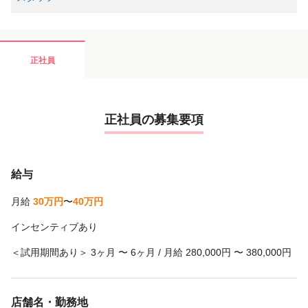
正社員
正社員の募集要項
給与
月給
30万円
〜
40万円
インセンティブあり
＜試用期間あり＞ 3ヶ月 〜 6ヶ月 / 月給 280,000円 〜 380,000円
店舗名・勤務地