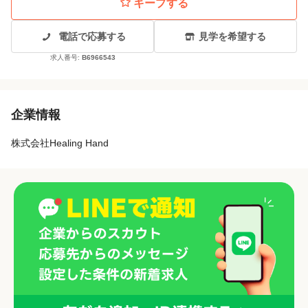
キープする
電話で応募する
見学を希望する
求人番号:
B6966543
企業情報
株式会社Healing Hand