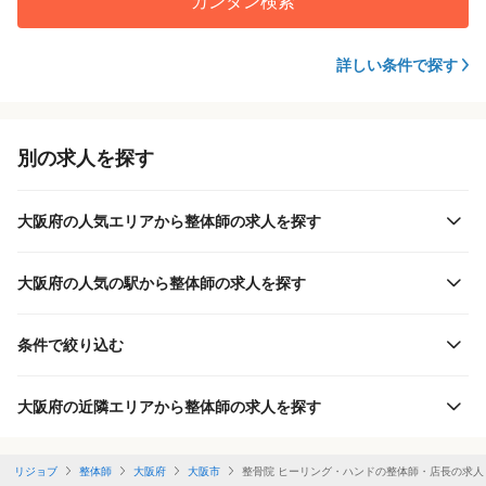
カンタン検索
詳しい条件で探す
別の求人を探す
大阪府の人気エリアから整体師の求人を探す
大阪府の人気の駅から整体師の求人を探す
条件で絞り込む
大阪府の近隣エリアから整体師の求人を探す
リジョブ
整体師
大阪府
大阪市
整骨院 ヒーリング・ハンドの整体師・店長の求人