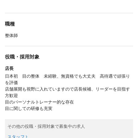
職種
整体師
役職・採用対象
店長
日本初 目の整体 未経験、無資格でも大丈夫 高待遇で頑張り
を評価
店舗展開も視野に入れていますので店長候補、リーダーを目指す
方歓迎
目のパーソナルトレーナー的な存在
目に関しての研修も充実
その他の役職・採用対象で募集中の求人
スタッフ