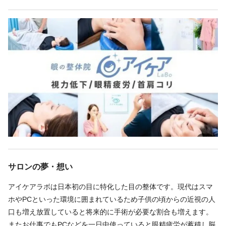
サロンの夢・想い
アイケアラボは日本初の目に特化した目の整体です。現代はスマ
ホやPCといった環境に囲まれているため子供の頃からの近視の人
口も増え放置していると将来的に手術が必要な割合も増えます。
またお仕事でもPCなどを一日中使っていると眼精疲労が蓄積し脳