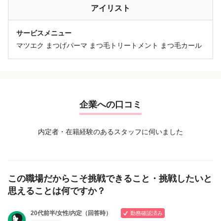
アイリスト
サービスメニュー
マツエク まつげパーマ まつ毛トリートメント まつ毛カール
企業への口コミ
内定者・在籍経験のあるスタッフに伺いました
この職場だからこそ挑戦できること・挑戦したいと
思えることは何ですか？
20代前半/女性/内定（回答時）
勤務確認済み