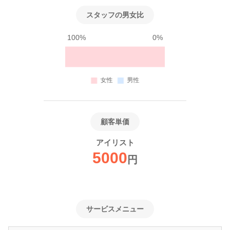
スタッフの男女比
100%
0%
顧客単価
アイリスト
5000
円
サービスメニュー