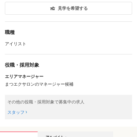
見学を希望する
職種
アイリスト
役職・採用対象
エリアマネージャー
まつエクサロンのマネージャー候補
その他の役職・採用対象で募集中の求人
スタッフ