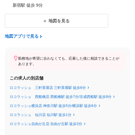
新宿駅 徒歩 9分
地図を見る
地図アプリで見る
勤務地が希望に合わなくても、応募した後に相談できることが
あります。
この求人の別店舗
ロコラッシュ 三軒茶屋店 三軒茶屋駅 徒歩6分
ロコラッシュ 西船橋店 西船橋駅 徒歩7分/京成西船駅 徒歩9分
ロコラッシュ横浜店 神奈川駅 徒歩5分/横浜駅 徒歩6分
ロコラッシュ 仙川店 仙川駅 徒歩1分
ロコラッシュ自由が丘店 自由が丘駅 徒歩3分