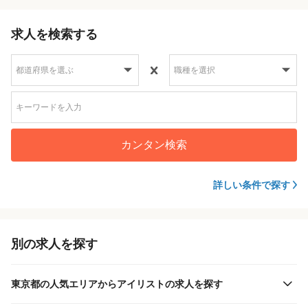
求人を検索する
カンタン検索
詳しい条件で探す
別の求人を探す
東京都の人気エリアからアイリストの求人を探す