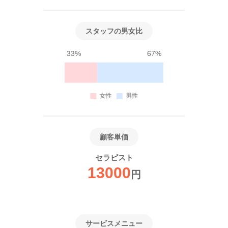
スタッフの男女比
33%
67%
顧客単価
セラピスト
13000
円
サービスメニュー