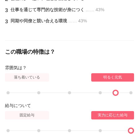
3
仕事を通じて専門的な技術が身につく
…… 43%
3
同期や同僚と競い合える環境
…… 43%
この職場の特徴は？
雰囲気は？
落ち着いている
明るく元気
給与について
固定給与
実力に応じた給与