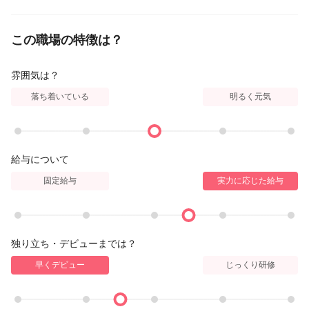
この職場の特徴は？
雰囲気は？
落ち着いている
明るく元気
給与について
固定給与
実力に応じた給与
独り立ち・デビューまでは？
早くデビュー
じっくり研修