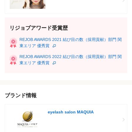
リジョブアワード受賞歴
REJOB AWARDS 2021 結び目の数（採用貢献）部門 関
東エリア 優秀賞
REJOB AWARDS 2022 結び目の数（採用貢献）部門 関
東エリア 優秀賞
ブランド情報
eyelash salon MAQUIA