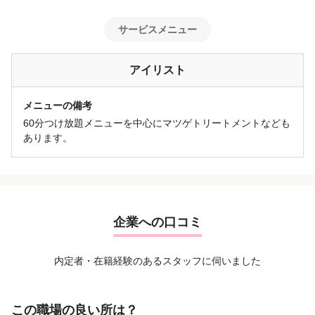
サービスメニュー
アイリスト
メニューの備考
60分つけ放題メニューを中心にマツゲトリートメントなども
あります。
企業への口コミ
内定者・在籍経験のあるスタッフに伺いました
この職場の良い所は？