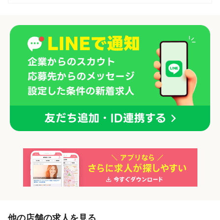
「正社員」を募集している店舗
他の店舗の求人を見る