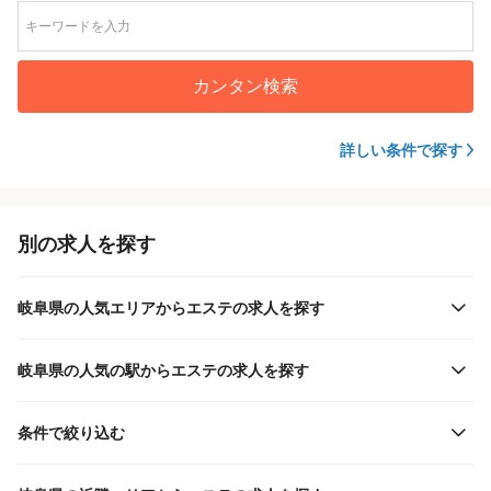
カンタン検索
詳しい条件で探す
別の求人を探す
岐阜県の人気エリアからエステの求人を探す
岐阜県の人気の駅からエステの求人を探す
条件で絞り込む