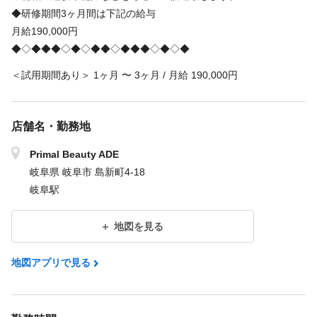
◆研修期間3ヶ月間は下記の給与
月給190,000円
◆◇◆◆◆◇◆◇◆◆◇◆◆◆◇◆◇◆
＜試用期間あり＞ 1ヶ月 〜 3ヶ月 / 月給 190,000円
店舗名・勤務地
Primal Beauty ADE
岐阜県 岐阜市 島新町4-18
岐阜駅
地図を見る
地図アプリで見る