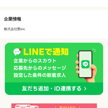
企業情報
株式会社艶inc.