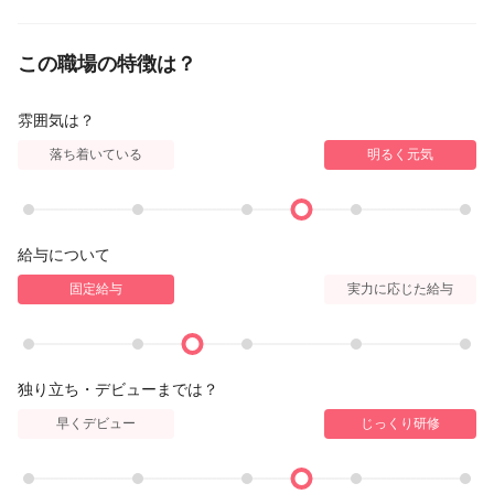
この職場の特徴は？
雰囲気は？
落ち着いている
明るく元気
給与について
固定給与
実力に応じた給与
独り立ち・デビューまでは？
早くデビュー
じっくり研修