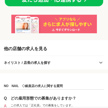
「正社員」を募集している店舗
他の店舗の求人を見る
ネイリスト / 店長の求人を探す
NO NAIL ◇銀座店の求人に関する質問
NO NAIL ◇銀座店
Q
どの雇用形態での募集がありますか？
この求人では「正社員」での募集をしています。
A