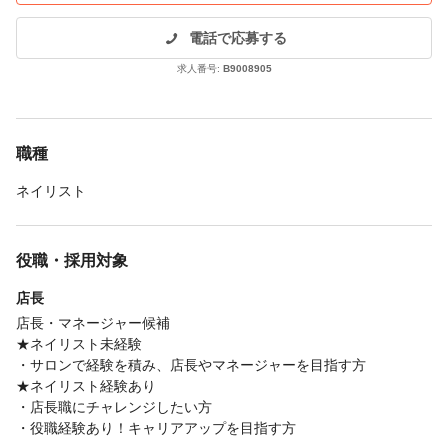
電話で応募する
求人番号:
B9008905
職種
ネイリスト
役職・採用対象
店長
店長・マネージャー候補
★ネイリスト未経験
・サロンで経験を積み、店長やマネージャーを目指す方
★ネイリスト経験あり
・店長職にチャレンジしたい方
・役職経験あり！キャリアアップを目指す方