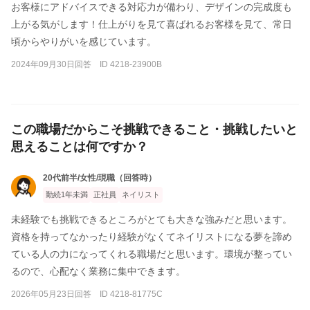
お客様にアドバイスできる対応力が備わり、デザインの完成度も
上がる気がします！仕上がりを見て喜ばれるお客様を見て、常日
頃からやりがいを感じています。
2024年09月30日回答 ID 4218-23900B
この職場だからこそ挑戦できること・挑戦したいと
思えることは何ですか？
20代前半/女性/現職（回答時）
勤続1年未満
正社員
ネイリスト
未経験でも挑戦できるところがとても大きな強みだと思います。
資格を持ってなかったり経験がなくてネイリストになる夢を諦め
ている人の力になってくれる職場だと思います。環境が整ってい
るので、心配なく業務に集中できます。
2026年05月23日回答 ID 4218-81775C