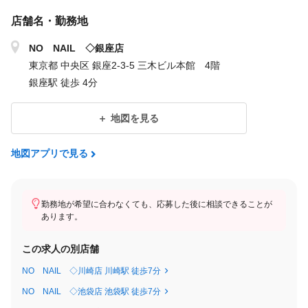
店舗名・勤務地
NO NAIL ◇銀座店
東京都 中央区 銀座2-3-5 三木ビル本館 4階
銀座駅 徒歩 4分
地図を見る
地図アプリで見る
勤務地が希望に合わなくても、応募した後に相談できることが
あります。
この求人の別店舗
NO NAIL ◇川崎店 川崎駅 徒歩7分
NO NAIL ◇池袋店 池袋駅 徒歩7分