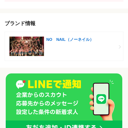
ブランド情報
NO NAIL（ノーネイル）