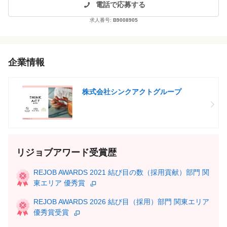
電話で応募する
求人番号:
B9008905
企業情報
株式会社シンクアクトグループ
リジョブアワード受賞歴
REJOB AWARDS 2021 結び目の数（採用貢献）部門 関
東エリア 優秀賞
REJOB AWARDS 2026 結び目（採用）部門 関東エリア
優秀賞受賞