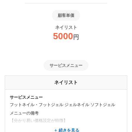
顧客単価
ネイリスト
5000
円
サービスメニュー
ネイリスト
サービスメニュー
フットネイル・フットジェル ジェルネイル ソフトジェル
メニューの備考
【分かり易い価格設定が特徴】
続きを見る