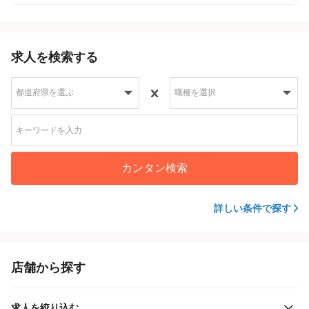
求人を検索する
カンタン検索
詳しい条件で探す
店舗から探す
求人を絞り込む