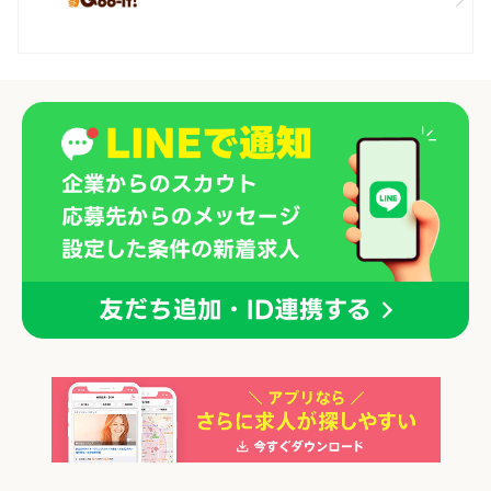
「正社員」を募集している店舗