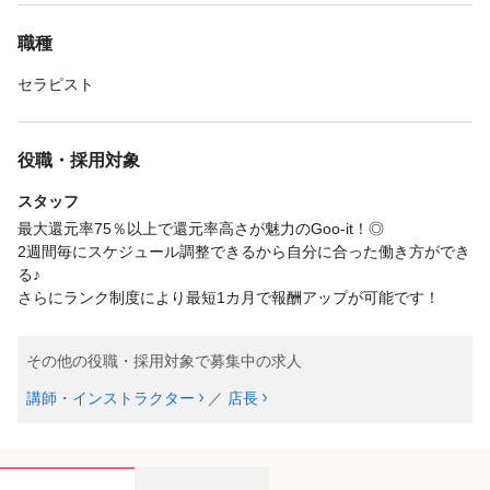
職種
セラピスト
役職・採用対象
スタッフ
最大還元率75％以上で還元率高さが魅力のGoo-it！◎
2週間毎にスケジュール調整できるから自分に合った働き方ができ
る♪
さらにランク制度により最短1カ月で報酬アップが可能です！
その他の役職・採用対象で募集中の求人
講師・インストラクター
／
店長