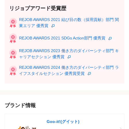
リジョブアワード受賞歴
REJOB AWARDS 2021 結び目の数（採用貢献）部門 関
東エリア 優秀賞
REJOB AWARDS 2021 SDGs Action部門 優秀賞
REJOB AWARDS 2023 働き方のダイバーシティ部門 キ
ャリアセクション 優秀賞
REJOB AWARDS 2024 働き方のダイバーシティ部門 ラ
イフスタイルセクション 優秀賞受賞
ブランド情報
Goo-it!(グイット)