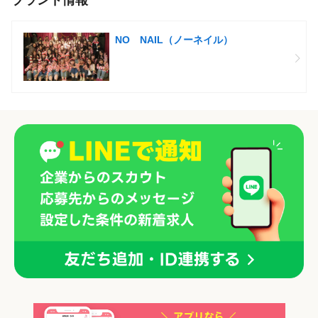
ブランド情報
NO NAIL（ノーネイル）