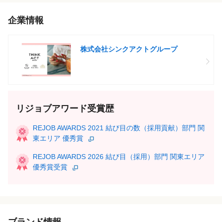
企業情報
株式会社シンクアクトグループ
リジョブアワード受賞歴
REJOB AWARDS 2021 結び目の数（採用貢献）部門 関
東エリア 優秀賞
REJOB AWARDS 2026 結び目（採用）部門 関東エリア
優秀賞受賞