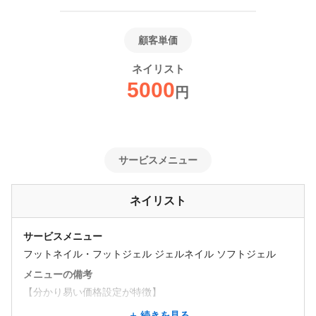
顧客単価
ネイリスト
5000
円
サービスメニュー
ネイリスト
サービスメニュー
フットネイル・フットジェル ジェルネイル ソフトジェル
メニューの備考
【分かり易い価格設定が特徴】
続きを見る