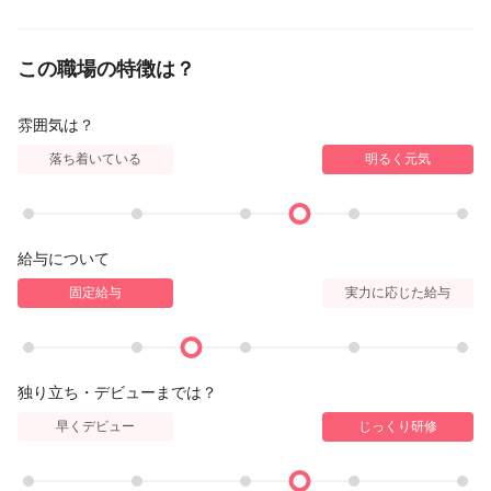
この職場の特徴は？
雰囲気は？
落ち着いている
明るく元気
給与について
固定給与
実力に応じた給与
独り立ち・デビューまでは？
早くデビュー
じっくり研修