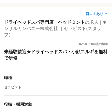
口コミあり
ドライヘッドスパ専門店 ヘッドミント
の求人 | キ
ンサルカンパニー株式会社 ｜セラピスト(スタッ
フ）
2026/01/20時点の情報
未経験歓迎★ドライヘッドスパ・小顔コルギを無料
で研修
職種
セラピスト
役職・採用対象