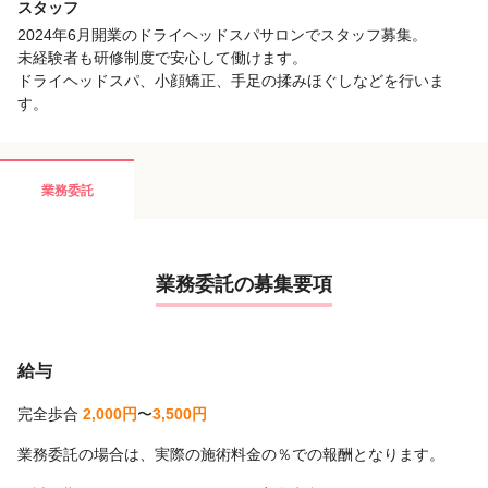
スタッフ
2024年6月開業のドライヘッドスパサロンでスタッフ募集。
未経験者も研修制度で安心して働けます。
ドライヘッドスパ、小顔矯正、手足の揉みほぐしなどを行いま
す。
業務委託
業務委託の募集要項
給与
完全歩合
2,000円
〜
3,500円
業務委託の場合は、実際の施術料金の％での報酬となります。