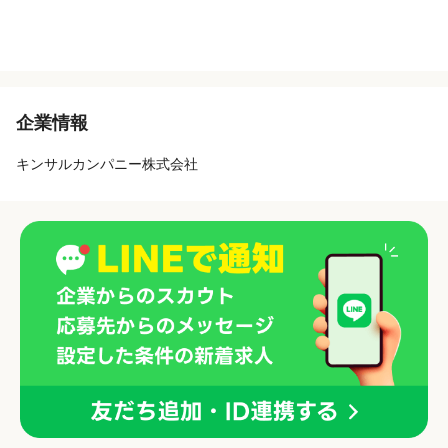
企業情報
キンサルカンパニー株式会社