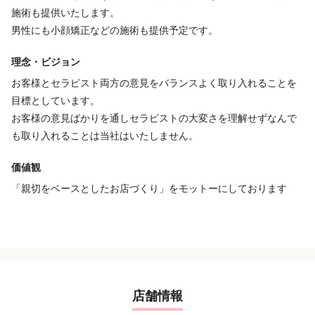
施術も提供いたします。
男性にも小顔矯正などの施術も提供予定です。
理念・ビジョン
お客様とセラピスト両方の意見をバランスよく取り入れることを
目標としています。
お客様の意見ばかりを通しセラピストの大変さを理解せずなんで
も取り入れることは当社はいたしません。
価値観
「親切をベースとしたお店づくり」をモットーにしております
店舗情報