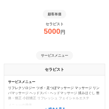
顧客単価
セラピスト
5000
円
サービスメニュー
セラピスト
サービスメニュー
リフレクソロジー ツボ・足つぼマッサージ マッサージ リン
パマッサージ ヘッドスパ・ヘッドマッサージ 揉みほぐし 整
体・矯正 小顔矯正 リフレッシュ フェイシャルエステ
メニューの備考