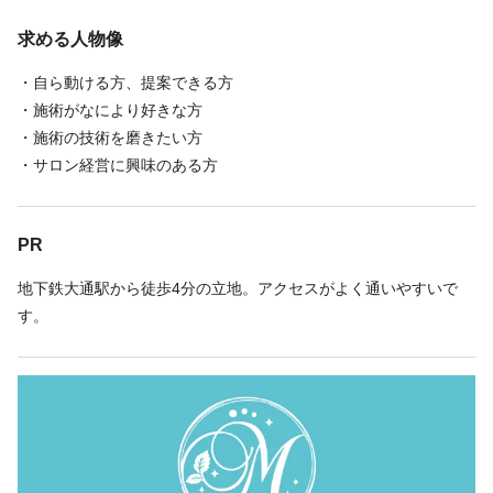
求める人物像
・自ら動ける方、提案できる方
・施術がなにより好きな方
・施術の技術を磨きたい方
・サロン経営に興味のある方
PR
地下鉄大通駅から徒歩4分の立地。アクセスがよく通いやすいで
す。