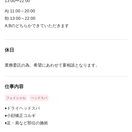
13:00〜22:00
A) 11:00～20:00
B) 13:00～22:00
A,Bのどちらかできていただきます
休日
業務委託の為、希望にあわせて要相談となります。
仕事内容
フェイシャル
ヘッドスパ
♦ドライヘッドスパ
♦小顔矯正コルギ
♦足・肩など部位の施術