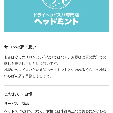
サロンの夢・想い
もみほぐしのサロンというだけではなく、お客様に真の意味での
癒しを提供したいという想いです。
札幌のヘッドスパといえばヘッドミントといわれるくらいの地域
いちばん店を目指しましょう。
こだわり・自慢
サービス・商品
ヘッドスパだけではなく、女性には小顔矯正など美容にかかわる