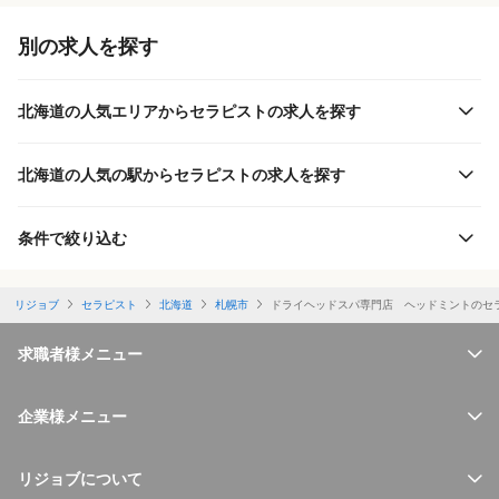
別の求人を探す
北海道の人気エリアからセラピストの求人を探す
北海道の人気の駅からセラピストの求人を探す
条件で絞り込む
リジョブ
セラピスト
北海道
札幌市
ドライヘッドスパ専門店 ヘッドミントのセ
求職者様メニュー
企業様メニュー
リジョブについて