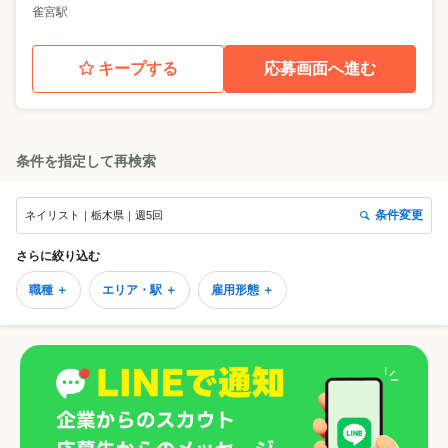
雀宮駅
キープする
応募画面へ進む
条件を指定して再検索
条件変更
ネイリスト｜栃木県｜週5回
さらに絞り込む
職種 ＋
エリア・駅 ＋
雇用形態 ＋