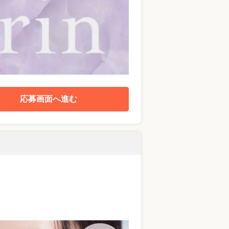
応募画面へ進む