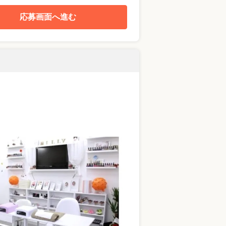
応募画面へ進む