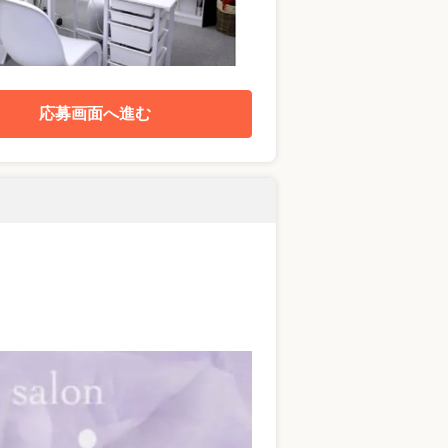
応募画面へ進む