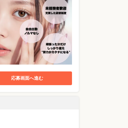
応募画面へ進む