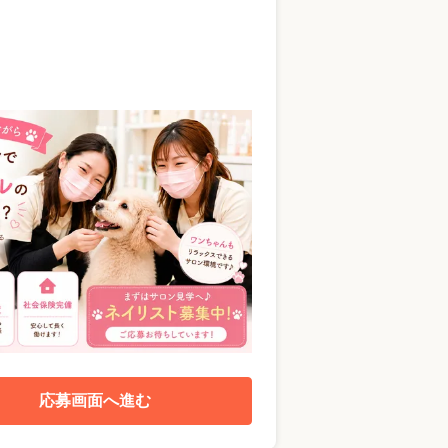
応募画面へ進む