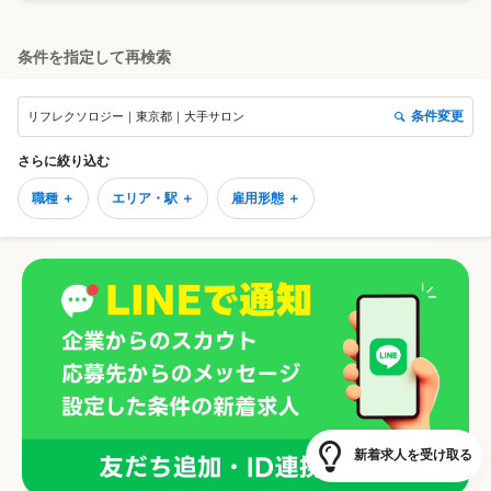
条件を指定して再検索
条件変更
リフレクソロジー｜東京都｜大手サロン
さらに絞り込む
職種 ＋
エリア・駅 ＋
雇用形態 ＋
新着求人を受け取る