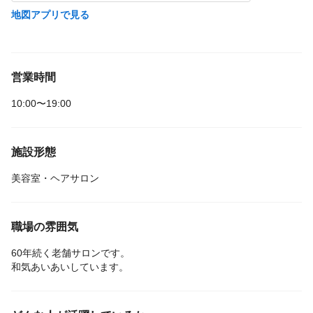
地図アプリで見る
営業時間
10:00〜19:00
施設形態
美容室・ヘアサロン
職場の雰囲気
60年続く老舗サロンです。
和気あいあいしています。