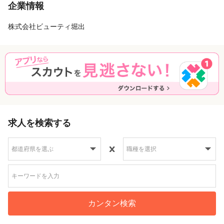
企業情報
株式会社ビューティ堀出
求人を検索する
カンタン検索