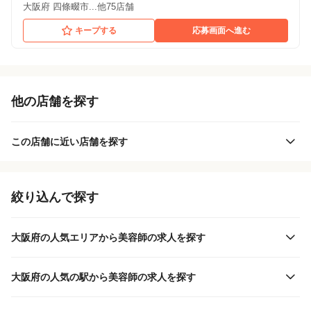
大阪府 四條畷市...他75店舗
キープする
応募画面へ進む
他の店舗を探す
この店舗に近い店舗を探す
絞り込んで探す
大阪府の人気エリアから美容師の求人を探す
大阪府の人気の駅から美容師の求人を探す