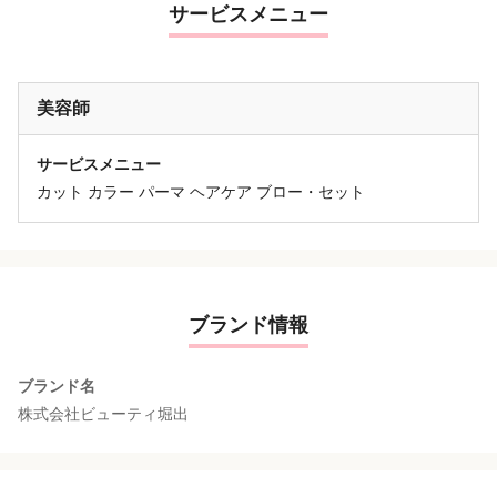
サービスメニュー
美容師
サービスメニュー
カット カラー パーマ ヘアケア ブロー・セット
ブランド情報
ブランド名
株式会社ビューティ堀出