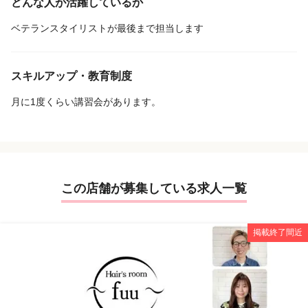
どんな人が活躍しているか
ベテランスタイリストが最後まで担当します
スキルアップ・教育制度
月に1度くらい講習会があります。
この店舗が募集している求人一覧
掲載終了間近