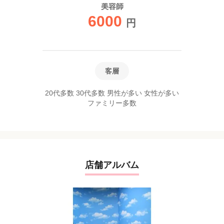
美容師
6000
円
客層
20代多数 30代多数 男性が多い 女性が多い
ファミリー多数
店舗アルバム