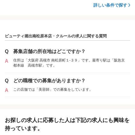
詳しい条件で探す
ビューティ堀出南松原本店・クルールの求人に関する質問
Q
募集店舗の所在地はどこですか？
住所は「大阪府 高槻市 南松原町１‐３９」です。最寄り駅は「阪急京
A
都本線 高槻市駅」です。
Q
どの職種での募集がありますか？
この店舗では「美容師」での募集をしています。
A
お探しの求人に応募した人は下記の求人にも興味を
持っています。