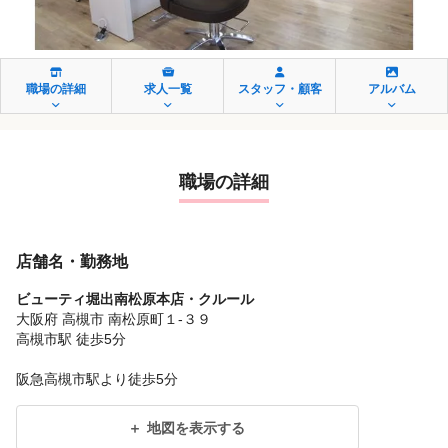
職場の詳細
求人一覧
スタッフ・顧客
アルバム
職場の詳細
店舗名・勤務地
ビューティ堀出南松原本店・クルール
大阪府 高槻市 南松原町１‐３９
高槻市駅 徒歩5分
阪急高槻市駅より徒歩5分
地図を表示する