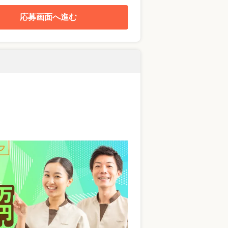
応募画面へ進む