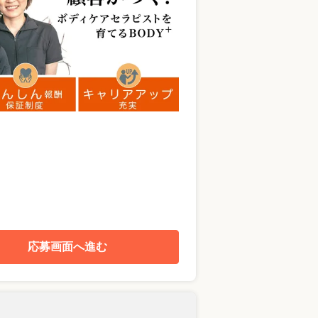
応募画面へ進む