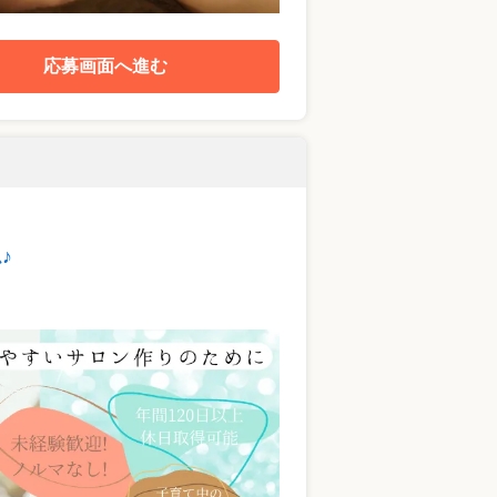
応募画面へ進む
♪