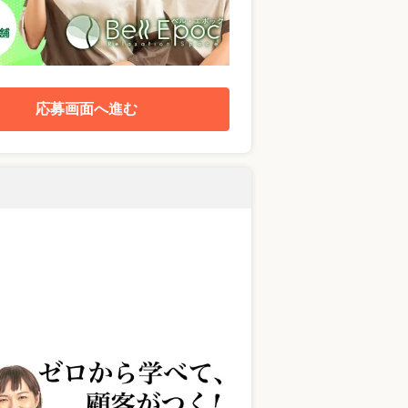
応募画面へ進む