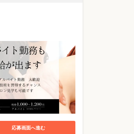
応募画面へ進む